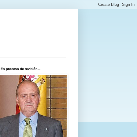
 En proceso de revisión...