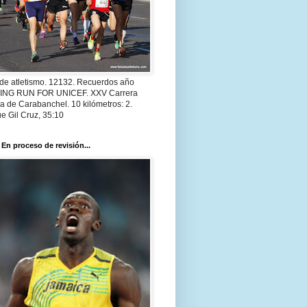
 de atletismo. 12132. Recuerdos año
 ING RUN FOR UNICEF. XXV Carrera
a de Carabanchel. 10 kilómetros: 2.
e Gil Cruz, 35:10
 En proceso de revisión...