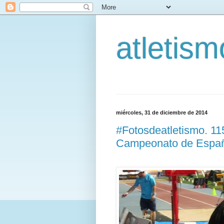
atletis
miércoles, 31 de diciembre de 2014
#Fotosdeatletismo. 1
Campeonato de España