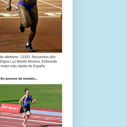
 de atletismo. 13303. Recuerdos año
Digna Luz Murillo Moreno: Entrevista
a mujer más rápida de España
 En proceso de revisión...