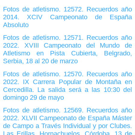
Fotos de atletismo. 12572. Recuerdos año
2014. XCIV Campeonato de España
Absoluto
Fotos de atletismo. 12571. Recuerdos año
2022. XVIII Campeonato del Mundo de
Atletismo en Pista Cubierta, Belgrado,
Serbia, 18 al 20 de marzo
Fotos de atletismo. 12570. Recuerdos año
2022. IX Carrera Popular de Montaña en
Cercedilla. La salida será a las 10:30 del
domingo 29 de mayo
Fotos de atletismo. 12569. Recuerdos año
2022. XLVII Campeonato de España Máster
de Campo a Través Individual y por Clubes.
Las Erillas, Hornachuelos, Córdoba, 13 de