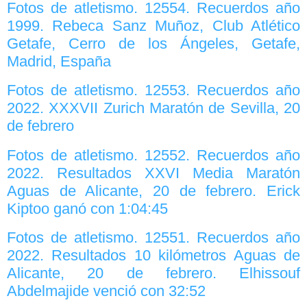
Fotos de atletismo. 12554. Recuerdos año
1999. Rebeca Sanz Muñoz, Club Atlético
Getafe, Cerro de los Ángeles, Getafe,
Madrid, España
Fotos de atletismo. 12553. Recuerdos año
2022. XXXVII Zurich Maratón de Sevilla, 20
de febrero
Fotos de atletismo. 12552. Recuerdos año
2022. Resultados XXVI Media Maratón
Aguas de Alicante, 20 de febrero. Erick
Kiptoo ganó con 1:04:45
Fotos de atletismo. 12551. Recuerdos año
2022. Resultados 10 kilómetros Aguas de
Alicante, 20 de febrero. Elhissouf
Abdelmajide venció con 32:52