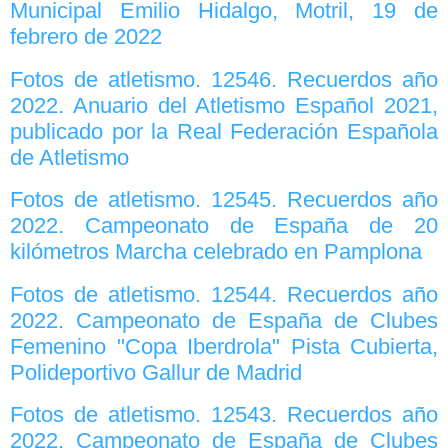
Municipal Emilio Hidalgo, Motril, 19 de
febrero de 2022
Fotos de atletismo. 12546. Recuerdos año
2022. Anuario del Atletismo Español 2021,
publicado por la Real Federación Española
de Atletismo
Fotos de atletismo. 12545. Recuerdos año
2022. Campeonato de España de 20
kilómetros Marcha celebrado en Pamplona
Fotos de atletismo. 12544. Recuerdos año
2022. Campeonato de España de Clubes
Femenino "Copa Iberdrola" Pista Cubierta,
Polideportivo Gallur de Madrid
Fotos de atletismo. 12543. Recuerdos año
2022. Campeonato de España de Clubes