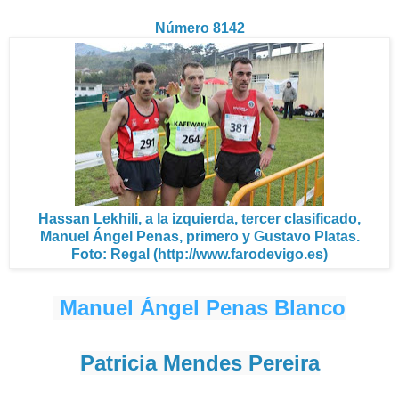
Número 8142
Hassan Lekhili, a la izquierda, tercer clasificado,
Manuel Ángel Penas, primero y Gustavo Platas.
Foto: Regal (http://www.farodevigo.es)
Manuel Ángel Penas Blanco
Patricia Mendes Pereira