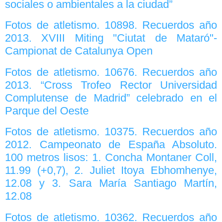
sociales o ambientales a la ciudad”
Fotos de atletismo. 10898. Recuerdos año
2013. XVIII Miting "Ciutat de Mataró"-
Campionat de Catalunya Open
Fotos de atletismo. 10676. Recuerdos año
2013. “Cross Trofeo Rector Universidad
Complutense de Madrid” celebrado en el
Parque del Oeste
Fotos de atletismo. 10375. Recuerdos año
2012. Campeonato de España Absoluto.
100 metros lisos: 1. Concha Montaner Coll,
11.99 (+0,7), 2. Juliet Itoya Ebhomhenye,
12.08 y 3. Sara María Santiago Martín,
12.08
Fotos de atletismo. 10362. Recuerdos año