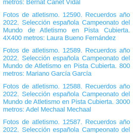
metros: Bernat Canet Vidal
Fotos de atletismo. 12590. Recuerdos año
2022. Selección española Campeonato del
Mundo de Atletismo en Pista Cubierta.
4X400 metros: Laura Bueno Fernández
Fotos de atletismo. 12589. Recuerdos año
2022. Selección española Campeonato del
Mundo de Atletismo en Pista Cubierta. 800
metros: Mariano García García
Fotos de atletismo. 12588. Recuerdos año
2022. Selección española Campeonato del
Mundo de Atletismo en Pista Cubierta. 3000
metros: Adel Mechaal Mechaal
Fotos de atletismo. 12587. Recuerdos año
2022. Selección española Campeonato del