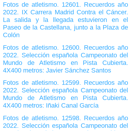
Fotos de atletismo. 12601. Recuerdos año
2022. IX Carrera Madrid Contra el Cáncer.
La salida y la llegada estuvieron en el
Paseo de la Castellana, junto a la Plaza de
Colón
Fotos de atletismo. 12600. Recuerdos año
2022. Selección española Campeonato del
Mundo de Atletismo en Pista Cubierta.
4X400 metros: Javier Sánchez Santos
Fotos de atletismo. 12599. Recuerdos año
2022. Selección española Campeonato del
Mundo de Atletismo en Pista Cubierta.
4X400 metros: Iñaki Canal García
Fotos de atletismo. 12598. Recuerdos año
2022. Selección española Campeonato del