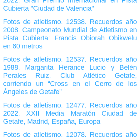
2022. Gran Premio Internacional en Pista
Cubierta "Ciudad de Valencia"
Fotos de atletismo. 12538. Recuerdos año
2008. Campeonato Mundial de Atletismo en
Pista Cubierta: Francis Obiorah Obikwelu
en 60 metros
Fotos de atletismo. 12537. Recuerdos año
1988. Margarita Herance Lucio y Belén
Perales Ruiz, Club Atlético Getafe,
corriendo un “Cross en el Cerro de los
Ángeles de Getafe”
Fotos de atletismo. 12477. Recuerdos año
2022. XXII Media Maratón Ciudad de
Getafe, Madrid, España, Europa
Fotos de atletismo. 12078. Recuerdos año