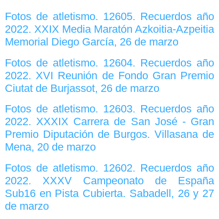
Fotos de atletismo. 12605. Recuerdos año
2022. XXIX Media Maratón Azkoitia-Azpeitia
Memorial Diego García, 26 de marzo
Fotos de atletismo. 12604. Recuerdos año
2022. XVI Reunión de Fondo Gran Premio
Ciutat de Burjassot, 26 de marzo
Fotos de atletismo. 12603. Recuerdos año
2022. XXXIX Carrera de San José - Gran
Premio Diputación de Burgos. Villasana de
Mena, 20 de marzo
Fotos de atletismo. 12602. Recuerdos año
2022. XXXV Campeonato de España
Sub16 en Pista Cubierta. Sabadell, 26 y 27
de marzo