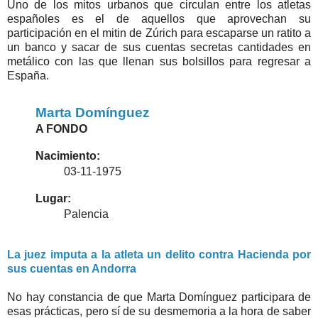
Uno de los mitos urbanos que circulan entre los atletas
españoles es el de aquellos que aprovechan su
participación en el mitin de Zúrich para escaparse un ratito a
un banco y sacar de sus cuentas secretas cantidades en
metálico con las que llenan sus bolsillos para regresar a
España.
Marta Domínguez
A FONDO
Nacimiento:
03-11-1975
Lugar:
Palencia
La juez imputa a la atleta un delito contra Hacienda por
sus cuentas en Andorra
No hay constancia de que Marta Domínguez participara de
esas prácticas, pero sí de su desmemoria a la hora de saber