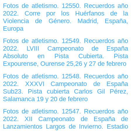
Fotos de atletismo. 12550. Recuerdos año
2022. Corre por los Huérfanos de la
Violencia de Género. Madrid, España,
Europa
Fotos de atletismo. 12549. Recuerdos año
2022. LVIII Campeonato de España
Absoluto en Pista Cubierta. Pista
Expourense, Ourense 25,26 y 27 de febrero
Fotos de atletismo. 12548. Recuerdos año
2022. XXXVI Campeonato de España
Sub23. Pista cubierta Carlos Gil Pérez,
Salamanca 19 y 20 de febrero
Fotos de atletismo. 12547. Recuerdos año
2022. XII Campeonato de España de
Lanzamientos Largos de Invierno. Estadio