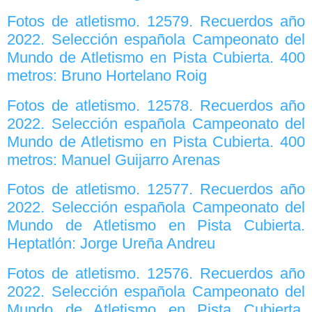
Fotos de atletismo. 12579. Recuerdos año
2022. Selección española Campeonato del
Mundo de Atletismo en Pista Cubierta. 400
metros: Bruno Hortelano Roig
Fotos de atletismo. 12578. Recuerdos año
2022. Selección española Campeonato del
Mundo de Atletismo en Pista Cubierta. 400
metros: Manuel Guijarro Arenas
Fotos de atletismo. 12577. Recuerdos año
2022. Selección española Campeonato del
Mundo de Atletismo en Pista Cubierta.
Heptatlón: Jorge Ureña Andreu
Fotos de atletismo. 12576. Recuerdos año
2022. Selección española Campeonato del
Mundo de Atletismo en Pista Cubierta.