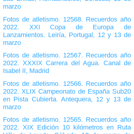
marzo
Fotos de atletismo. 12568. Recuerdos año
2022. XXI Copa de Europa de
Lanzamientos. Leiría, Portugal, 12 y 13 de
marzo
Fotos de atletismo. 12567. Recuerdos año
2022. XXXIX Carrera del Agua. Canal de
Isabel II, Madrid
Fotos de atletismo. 12566. Recuerdos año
2022. XLIX Campeonato de España Sub20
en Pista Cubierta. Antequera, 12 y 13 de
marzo
Fotos de atletismo. 12565. Recuerdos año
2022. XIX Edición 10 kilómetros en Ruta