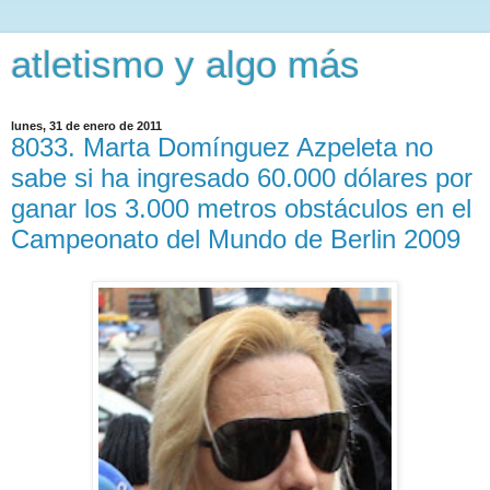
atletismo y algo más
lunes, 31 de enero de 2011
8033. Marta Domínguez Azpeleta no
sabe si ha ingresado 60.000 dólares por
ganar los 3.000 metros obstáculos en el
Campeonato del Mundo de Berlin 2009