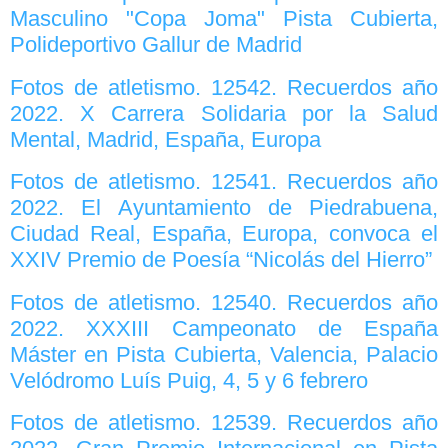
Masculino "Copa Joma" Pista Cubierta,
Polideportivo Gallur de Madrid
Fotos de atletismo. 12542. Recuerdos año
2022. X Carrera Solidaria por la Salud
Mental, Madrid, España, Europa
Fotos de atletismo. 12541. Recuerdos año
2022. El Ayuntamiento de Piedrabuena,
Ciudad Real, España, Europa, convoca el
XXIV Premio de Poesía “Nicolás del Hierro”
Fotos de atletismo. 12540. Recuerdos año
2022. XXXIII Campeonato de España
Máster en Pista Cubierta, Valencia, Palacio
Velódromo Luís Puig, 4, 5 y 6 febrero
Fotos de atletismo. 12539. Recuerdos año