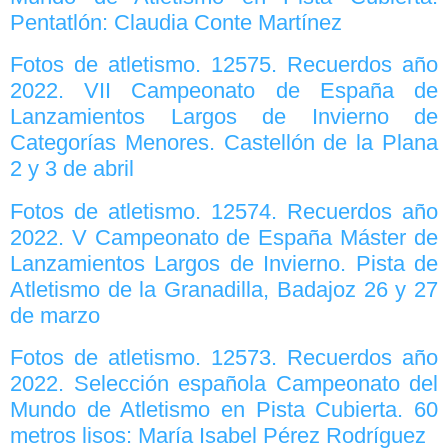
Pentatlón: Claudia Conte Martínez
Fotos de atletismo. 12575. Recuerdos año
2022. VII Campeonato de España de
Lanzamientos Largos de Invierno de
Categorías Menores. Castellón de la Plana
2 y 3 de abril
Fotos de atletismo. 12574. Recuerdos año
2022. V Campeonato de España Máster de
Lanzamientos Largos de Invierno. Pista de
Atletismo de la Granadilla, Badajoz 26 y 27
de marzo
Fotos de atletismo. 12573. Recuerdos año
2022. Selección española Campeonato del
Mundo de Atletismo en Pista Cubierta. 60
metros lisos: María Isabel Pérez Rodríguez