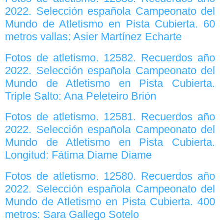
2022. Selección española Campeonato del
Mundo de Atletismo en Pista Cubierta. 60
metros vallas: Asier Martínez Echarte
Fotos de atletismo. 12582. Recuerdos año
2022. Selección española Campeonato del
Mundo de Atletismo en Pista Cubierta.
Triple Salto: Ana Peleteiro Brión
Fotos de atletismo. 12581. Recuerdos año
2022. Selección española Campeonato del
Mundo de Atletismo en Pista Cubierta.
Longitud: Fátima Diame Diame
Fotos de atletismo. 12580. Recuerdos año
2022. Selección española Campeonato del
Mundo de Atletismo en Pista Cubierta. 400
metros: Sara Gallego Sotelo