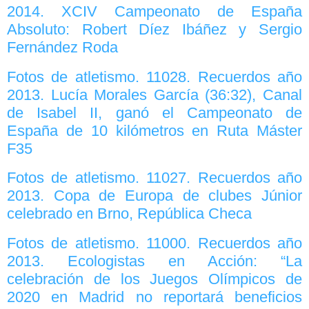
2014. XCIV Campeonato de España
Absoluto: Robert Díez Ibáñez y Sergio
Fernández Roda
Fotos de atletismo. 11028. Recuerdos año
2013. Lucía Morales García (36:32), Canal
de Isabel II, ganó el Campeonato de
España de 10 kilómetros en Ruta Máster
F35
Fotos de atletismo. 11027. Recuerdos año
2013. Copa de Europa de clubes Júnior
celebrado en Brno, República Checa
Fotos de atletismo. 11000. Recuerdos año
2013. Ecologistas en Acción: “La
celebración de los Juegos Olímpicos de
2020 en Madrid no reportará beneficios