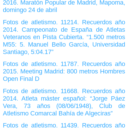
2016. Maratón Popular de Madrid, Mapoma,
domingo 24 de abril
Fotos de atletismo. 11214. Recuerdos año
2014. Campeonato de España de Atletas
Veteranos en Pista Cubierta. “1.500 metros
M55: 5. Manuel Bello García, Universidad
Santiago, 5:04.17”
Fotos de atletismo. 11787. Recuerdos año
2015. Meeting Madrid: 800 metros Hombres
Open Final D
Fotos de atletismo. 11668. Recuerdos año
2014. Atleta máster español: “Jorge Páez
Vera, 73 años (08/06/1948), Club de
Atletismo Comarcal Bahía de Algeciras”
Fotos de atletismo. 11439. Recuerdos año