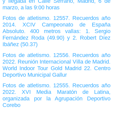
y llegada en Calle Serrano, Madrid, 6 de
marzo, a las 9:00 horas
Fotos de atletismo. 12557. Recuerdos año
2014. XCIV Campeonato de España
Absoluto. 400 metros vallas: 1. Sergio
Fernández Roda (49.90) y 2. Robert Díez
Ibáñez (50.37)
Fotos de atletismo. 12556. Recuerdos año
2022. Reunión Internacional Villa de Madrid.
World Indoor Tour Gold Madrid 22. Centro
Deportivo Municipal Gallur
Fotos de atletismo. 12555. Recuerdos año
2022. XVI Media Maratón de Latina,
organizada por la Agrupación Deportivo
Corebo