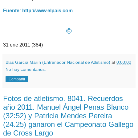
Fuente: http://www.elpais.com
©
31 ene 2011 (384)
Blas García Marín (Entrenador Nacional de Atletismo)
at
0:00:00
No hay comentarios:
Compartir
Fotos de atletismo. 8041. Recuerdos
año 2011. Manuel Ángel Penas Blanco
(32:52) y Patricia Mendes Pereira
(24.25) ganaron el Campeonato Gallego
de Cross Largo