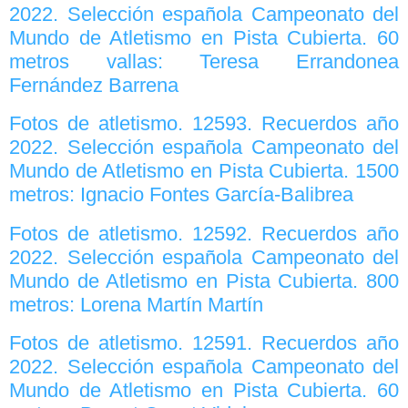
2022. Selección española Campeonato del
Mundo de Atletismo en Pista Cubierta. 60
metros vallas: Teresa Errandonea
Fernández Barrena
Fotos de atletismo. 12593. Recuerdos año
2022. Selección española Campeonato del
Mundo de Atletismo en Pista Cubierta. 1500
metros: Ignacio Fontes García-Balibrea
Fotos de atletismo. 12592. Recuerdos año
2022. Selección española Campeonato del
Mundo de Atletismo en Pista Cubierta. 800
metros: Lorena Martín Martín
Fotos de atletismo. 12591. Recuerdos año
2022. Selección española Campeonato del
Mundo de Atletismo en Pista Cubierta. 60