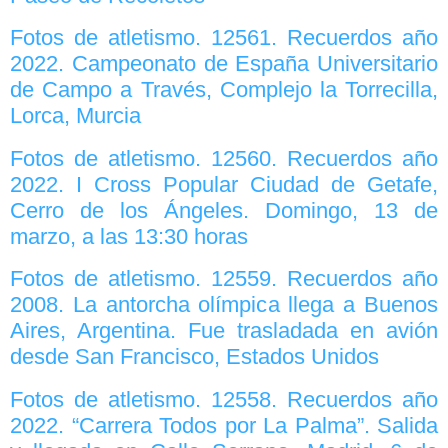
Fotos de atletismo. 12561. Recuerdos año
2022. Campeonato de España Universitario
de Campo a Través, Complejo la Torrecilla,
Lorca, Murcia
Fotos de atletismo. 12560. Recuerdos año
2022. I Cross Popular Ciudad de Getafe,
Cerro de los Ángeles. Domingo, 13 de
marzo, a las 13:30 horas
Fotos de atletismo. 12559. Recuerdos año
2008. La antorcha olímpica llega a Buenos
Aires, Argentina. Fue trasladada en avión
desde San Francisco, Estados Unidos
Fotos de atletismo. 12558. Recuerdos año
2022. “Carrera Todos por La Palma”. Salida