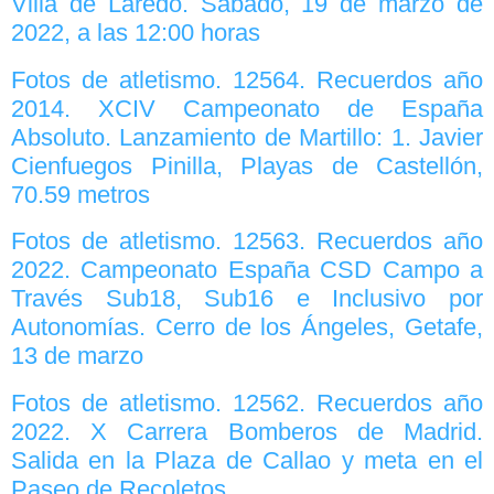
Villa de Laredo. Sábado, 19 de marzo de
2022, a las 12:00 horas
Fotos de atletismo. 12564. Recuerdos año
2014. XCIV Campeonato de España
Absoluto. Lanzamiento de Martillo: 1. Javier
Cienfuegos Pinilla, Playas de Castellón,
70.59 metros
Fotos de atletismo. 12563. Recuerdos año
2022. Campeonato España CSD Campo a
Través Sub18, Sub16 e Inclusivo por
Autonomías. Cerro de los Ángeles, Getafe,
13 de marzo
Fotos de atletismo. 12562. Recuerdos año
2022. X Carrera Bomberos de Madrid.
Salida en la Plaza de Callao y meta en el
Paseo de Recoletos