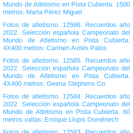
Mundo de Atletismo en Pista Cubierta. 1500
metros: Marta Pérez Miguel
Fotos de atletismo. 12586. Recuerdos año
2022. Selección española Campeonato del
Mundo de Atletismo en Pista Cubierta.
4X400 metros: Carmen Avilés Palos
Fotos de atletismo. 12585. Recuerdos año
2022. Selección española Campeonato del
Mundo de Atletismo en Pista Cubierta.
4X400 metros: Geena Stephens Co
Fotos de atletismo. 12584. Recuerdos año
2022. Selección española Campeonato del
Mundo de Atletismo en Pista Cubierta. 60
metros vallas: Enrique Llopis Doménech
Fotos de atletismo. 12583. Recuerdos año