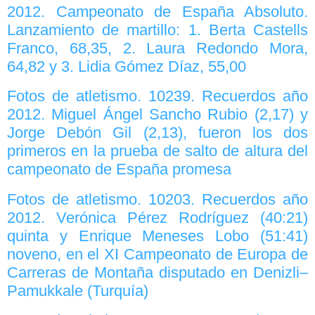
2012. Campeonato de España Absoluto.
Lanzamiento de martillo: 1. Berta Castells
Franco, 68,35, 2. Laura Redondo Mora,
64,82 y 3. Lidia Gómez Díaz, 55,00
Fotos de atletismo. 10239. Recuerdos año
2012. Miguel Ángel Sancho Rubio (2,17) y
Jorge Debón Gil (2,13), fueron los dos
primeros en la prueba de salto de altura del
campeonato de España promesa
Fotos de atletismo. 10203. Recuerdos año
2012. Verónica Pérez Rodríguez (40:21)
quinta y Enrique Meneses Lobo (51:41)
noveno, en el XI Campeonato de Europa de
Carreras de Montaña disputado en Denizli–
Pamukkale (Turquía)