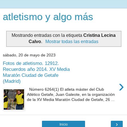
atletismo y algo más
Mostrando entradas con la etiqueta
Cristina Lecina
Calvo
.
Mostrar todas las entradas
sábado, 20 de mayo de 2023
Fotos de atletismo. 12912.
Recuerdos año 2014. XV Media
Maratón Ciudad de Getafe
›
(Madrid)
Número 6264(1) El atleta máster del Club
Atlético Getafe, Juan Galeote, en la organización
de la XV Media Maratón Ciudad de Getafe, 26 ...
›
Inicio