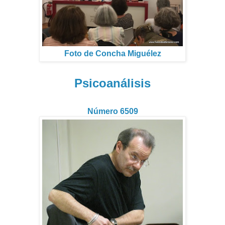
Foto de Concha Miguélez
Psicoanálisis
Número 6509