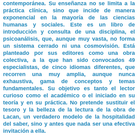
contemporánea. Su enseñanza no se limita a la
práctica clínica, sino que incide de manera
exponencial en la mayoría de las ciencias
humanas y sociales. Este es un libro de
introducción y consulta de una disciplina, el
psicoanálisis, que, aunque muy vasta, no forma
un sistema cerrado ni una cosmovisión. Está
planteado por sus editores como una obra
colectiva, a la que han sido convocados 49
especialistas, de cinco idiomas diferentes, que
recorren una muy amplia, aunque nunca
exhaustiva, gama de conceptos y temas
fundamentales. Su objetivo es tanto el lector
curioso como el académico o el iniciado en su
teoría y en su práctica. No pretende sustituir el
tesoro y la belleza de la lectura de la obra de
Lacan, un verdadero modelo de la hospitalidad
del saber, sino y antes que nada ser una efectiva
invitación a ella.