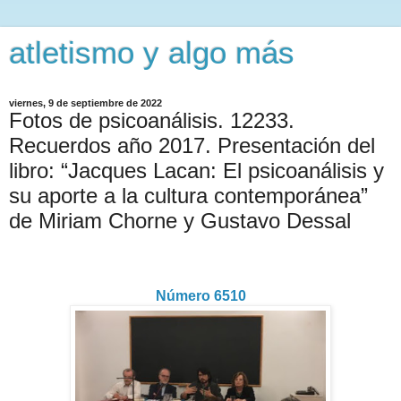
atletismo y algo más
viernes, 9 de septiembre de 2022
Fotos de psicoanálisis. 12233.
Recuerdos año 2017. Presentación del
libro: “Jacques Lacan: El psicoanálisis y
su aporte a la cultura contemporánea”
de Miriam Chorne y Gustavo Dessal
Número 6510