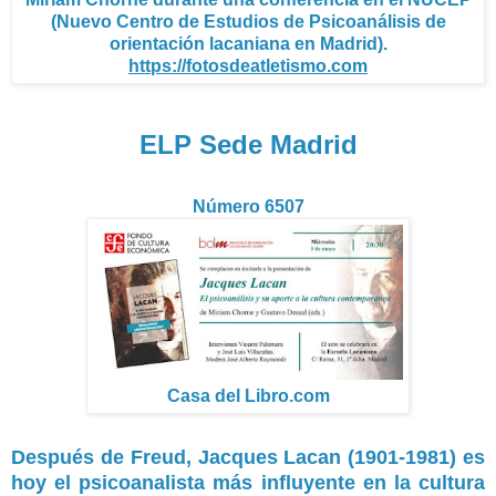
(Nuevo Centro de Estudios de Psicoanálisis de
orientación lacaniana en Madrid).
https://fotosdeatletismo.com
ELP Sede Madrid
Número 6507
Casa del Libro.com
Después de Freud, Jacques Lacan (1901-1981) es
hoy el psicoanalista más influyente en la cultura