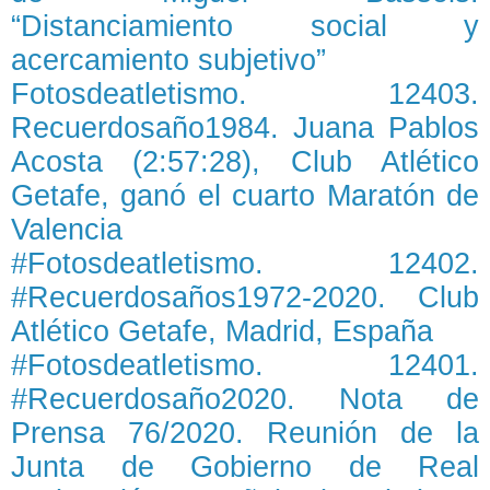
“Distanciamiento social y
acercamiento subjetivo”
Fotosdeatletismo. 12403.
Recuerdosaño1984. Juana Pablos
Acosta (2:57:28), Club Atlético
Getafe, ganó el cuarto Maratón de
Valencia
#Fotosdeatletismo. 12402.
#Recuerdosaños1972-2020. Club
Atlético Getafe, Madrid, España
#Fotosdeatletismo. 12401.
#Recuerdosaño2020. Nota de
Prensa 76/2020. Reunión de la
Junta de Gobierno de Real