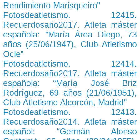
Rendimiento Marisqueiro"
Fotosdeatletismo. 12415.
Recuerdosaño2017. Atleta máster
española: “María Área Diego, 73
años (25/06/1947), Club Atletismo
Ocle"
Fotosdeatletismo. 12414.
Recuerdosaño2017. Atleta máster
española: “María José Briz
Rodríguez, 69 años (21/06/1951),
Club Atletismo Alcorcón, Madrid"
Fotosdeatletismo. 12413.
Recuerdosaño2014. Atleta máster
español: “Germán Alonso