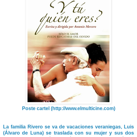
Poste cartel (http://www.elmulticine.com)
La familia Rivero se va de vacaciones veraniegas, Luis
(Álvaro de Luna) se traslada con su mujer y sus dos