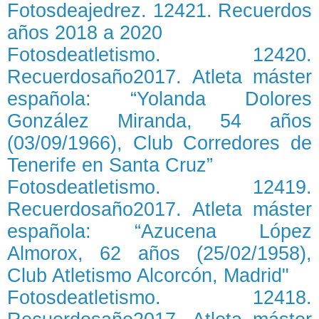
Fotosdeajedrez. 12421. Recuerdos
años 2018 a 2020
Fotosdeatletismo. 12420.
Recuerdosaño2017. Atleta máster
española: “Yolanda Dolores
González Miranda, 54 años
(03/09/1966), Club Corredores de
Tenerife en Santa Cruz”
Fotosdeatletismo. 12419.
Recuerdosaño2017. Atleta máster
española: “Azucena López
Almorox, 62 años (25/02/1958),
Club Atletismo Alcorcón, Madrid"
Fotosdeatletismo. 12418.