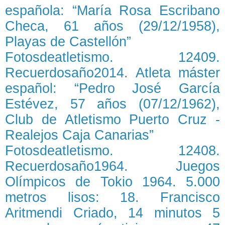
española: “María Rosa Escribano
Checa, 61 años (29/12/1958),
Playas de Castellón”
Fotosdeatletismo. 12409.
Recuerdosaño2014. Atleta máster
español: “Pedro José García
Estévez, 57 años (07/12/1962),
Club de Atletismo Puerto Cruz -
Realejos Caja Canarias”
Fotosdeatletismo. 12408.
Recuerdosaño1964. Juegos
Olímpicos de Tokio 1964. 5.000
metros lisos: 18. Francisco
Aritmendi Criado, 14 minutos 5