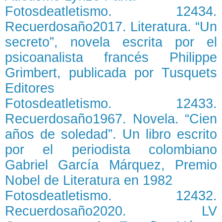
Fotosdeatletismo. 12434.
Recuerdosaño2017. Literatura. “Un
secreto”, novela escrita por el
psicoanalista francés Philippe
Grimbert, publicada por Tusquets
Editores
Fotosdeatletismo. 12433.
Recuerdosaño1967. Novela. “Cien
años de soledad”. Un libro escrito
por el periodista colombiano
Gabriel García Márquez, Premio
Nobel de Literatura en 1982
Fotosdeatletismo. 12432.
Recuerdosaño2020. LV