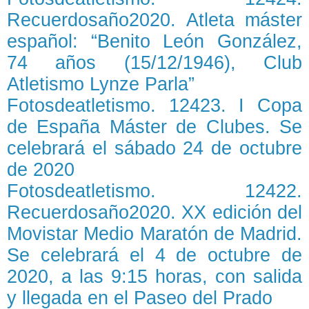
Recuerdosaño2020. Atleta máster
español: “Benito León González,
74 años (15/12/1946), Club
Atletismo Lynze Parla”
Fotosdeatletismo. 12423. I Copa
de España Máster de Clubes. Se
celebrará el sábado 24 de octubre
de 2020
Fotosdeatletismo. 12422.
Recuerdosaño2020. XX edición del
Movistar Medio Maratón de Madrid.
Se celebrará el 4 de octubre de
2020, a las 9:15 horas, con salida
y llegada en el Paseo del Prado