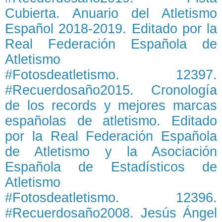
Cubierta. Anuario del Atletismo
Español 2018-2019. Editado por la
Real Federación Española de
Atletismo
#Fotosdeatletismo. 12397.
#Recuerdosaño2015. Cronología
de los records y mejores marcas
españolas de atletismo. Editado
por la Real Federación Española
de Atletismo y la Asociación
Española de Estadísticos de
Atletismo
#Fotosdeatletismo. 12396.
#Recuerdosaño2008. Jesús Ángel