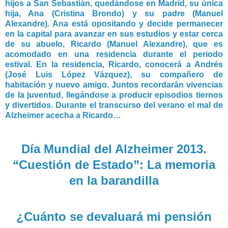
hijos a San Sebastián, quedándose en Madrid, su única
hija, Ana (Cristina Brondo) y su padre (Manuel
Alexandre). Ana está opositando y decide permanecer
en la capital para avanzar en sus estudios y estar cerca
de su abuelo, Ricardo (Manuel Alexandre), que es
acomodado en una residencia durante el periodo
estival. En la residencia, Ricardo, conocerá a Andrés
(José Luis López Vázquez), su compañero de
habitación y nuevo amigo. Juntos recordarán vivencias
de la juventud, llegándose a producir episodios tiernos
y divertidos. Durante el transcurso del verano el mal de
Alzheimer acecha a Ricardo…
Día Mundial del Alzheimer 2013.
“Cuestión de Estado”: La memoria
en la barandilla
¿Cuánto se devaluará mi pensión