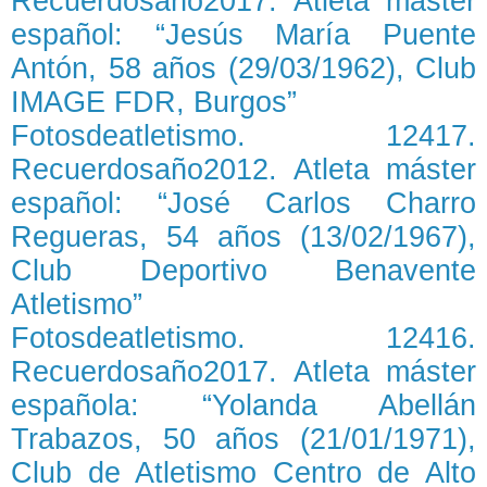
Recuerdosaño2017. Atleta máster
español: “Jesús María Puente
Antón, 58 años (29/03/1962), Club
IMAGE FDR, Burgos”
Fotosdeatletismo. 12417.
Recuerdosaño2012. Atleta máster
español: “José Carlos Charro
Regueras, 54 años (13/02/1967),
Club Deportivo Benavente
Atletismo”
Fotosdeatletismo. 12416.
Recuerdosaño2017. Atleta máster
española: “Yolanda Abellán
Trabazos, 50 años (21/01/1971),
Club de Atletismo Centro de Alto