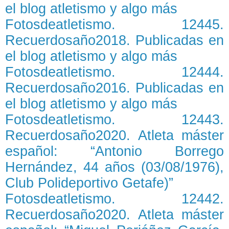
el blog atletismo y algo más
Fotosdeatletismo. 12445.
Recuerdosaño2018. Publicadas en
el blog atletismo y algo más
Fotosdeatletismo. 12444.
Recuerdosaño2016. Publicadas en
el blog atletismo y algo más
Fotosdeatletismo. 12443.
Recuerdosaño2020. Atleta máster
español: “Antonio Borrego
Hernández, 44 años (03/08/1976),
Club Polideportivo Getafe)”
Fotosdeatletismo. 12442.
Recuerdosaño2020. Atleta máster