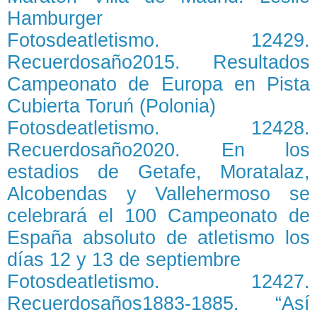
Hamburger
Fotosdeatletismo. 12429.
Recuerdosaño2015. Resultados
Campeonato de Europa en Pista
Cubierta Toruń (Polonia)
Fotosdeatletismo. 12428.
Recuerdosaño2020. En los
estadios de Getafe, Moratalaz,
Alcobendas y Vallehermoso se
celebrará el 100 Campeonato de
España absoluto de atletismo los
días 12 y 13 de septiembre
Fotosdeatletismo. 12427.
Recuerdosaños1883-1885. “Así