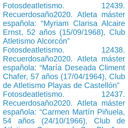
Fotosdeatletismo. 12439.
Recuerdosaño2020. Atleta máster
española: “Myriam Clarisa Alcaire
Ernst, 52 años (15/09/1968), Club
Atletismo Alcorcón”
Fotosdeatletismo. 12438.
Recuerdosaño2020. Atleta máster
española: “María Deseada Climent
Chafer, 57 años (17/04/1964), Club
de Atletismo Playas de Castellón”
Fotosdeatletismo. 12437.
Recuerdosaño2020. Atleta máster
española: “Carmen Martín Piñuela,
54 años (24/10/1966), Club de