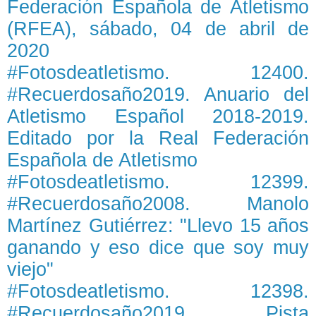
Federación Española de Atletismo
(RFEA), sábado, 04 de abril de
2020
#Fotosdeatletismo. 12400.
#Recuerdosaño2019. Anuario del
Atletismo Español 2018-2019.
Editado por la Real Federación
Española de Atletismo
#Fotosdeatletismo. 12399.
#Recuerdosaño2008. Manolo
Martínez Gutiérrez: "Llevo 15 años
ganando y eso dice que soy muy
viejo"
#Fotosdeatletismo. 12398.
#Recuerdosaño2019. Pista