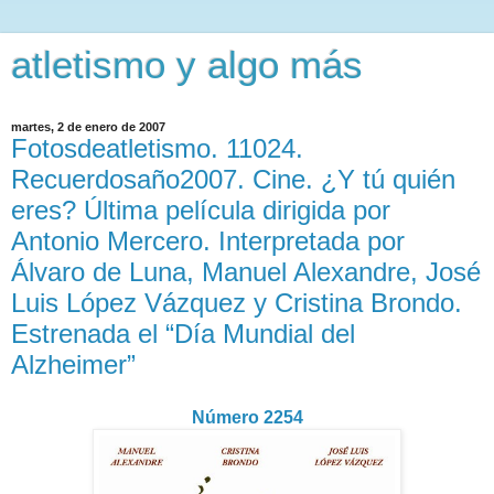
atletismo y algo más
martes, 2 de enero de 2007
Fotosdeatletismo. 11024.
Recuerdosaño2007. Cine. ¿Y tú quién
eres? Última película dirigida por
Antonio Mercero. Interpretada por
Álvaro de Luna, Manuel Alexandre, José
Luis López Vázquez y Cristina Brondo.
Estrenada el “Día Mundial del
Alzheimer”
Número 2254