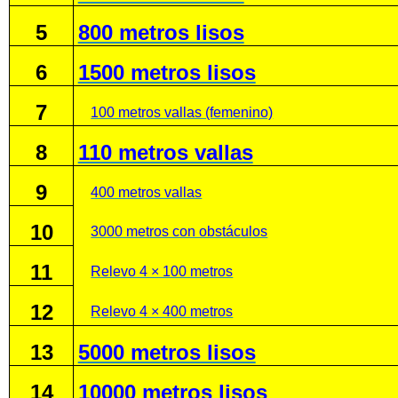
5
800 metros lisos
6
1500 metros lisos
7
100 metros vallas (femenino)
8
110 metros vallas
9
400 metros vallas
10
3000 metros con obstáculos
11
Relevo 4 × 100 metros
12
Relevo 4 × 400 metros
13
5000 metros lisos
14
10000 metros lisos