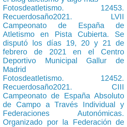
Fotosdeatletismo. 12453.
Recuerdosaño2021. LVII
Campeonato de España de
Atletismo en Pista Cubierta. Se
disputó los días 19, 20 y 21 de
febrero de 2021 en el Centro
Deportivo Municipal Gallur de
Madrid
Fotosdeatletismo. 12452.
Recuerdosaño2021. CIII
Campeonato de España Absoluto
de Campo a Través Individual y
Federaciones Autonómicas.
Organizado por la Federación de