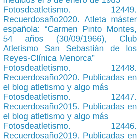
Fotosdeatletismo. 12449.
Recuerdosaño2020. Atleta máster
española: “Carmen Pinto Montes,
54 años (30/09/1966), Club
Atletismo San Sebastián de los
Reyes-Clínica Menorca”
Fotosdeatletismo. 12448.
Recuerdosaño2020. Publicadas en
el blog atletismo y algo más
Fotosdeatletismo. 12447.
Recuerdosaño2015. Publicadas en
el blog atletismo y algo más
Fotosdeatletismo. 12446.
Recuerdosaño2019. Publicadas en