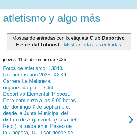
atletismo y algo más
Mostrando entradas con la etiqueta
Club Deportivo
Elemental Triboost
.
Mostrar todas las entradas
jueves, 11 de diciembre de 2025
Fotos de atletismo. 13848.
Recuerdos año 2025. XXXII
Carrera La Melonera,
organizada por el Club
Deportivo Elemental Triboost.
Dará comienzo a las 9:00 horas
del domingo 7 de septiembre,
›
desde la Junta Municipal del
distrito de Arganzuela (Casa del
Reloj), situada en el Paseo de
la Chopera, 10, lugar donde se