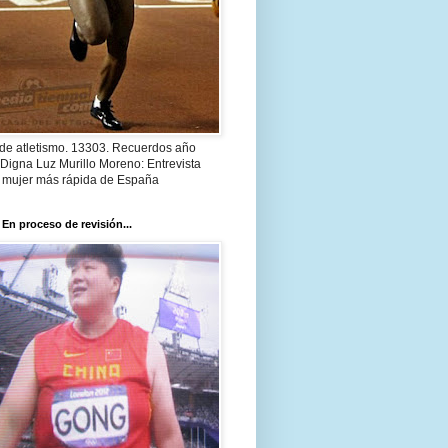
 de atletismo. 13303. Recuerdos año
Digna Luz Murillo Moreno: Entrevista
a mujer más rápida de España
 En proceso de revisión...