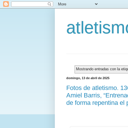
atletis
Mostrando entradas con la eti
domingo, 13 de abril de 2025
Fotos de atletismo. 1
Amiel Barris, “Entrena
de forma repentina el