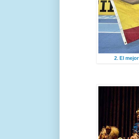
2. El mejo