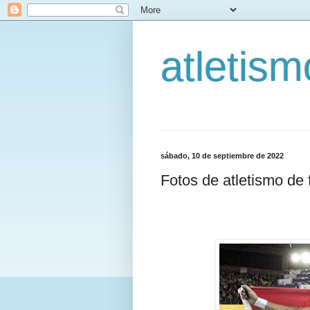
atletis
sábado, 10 de septiembre de 2022
Fotos de atletismo de