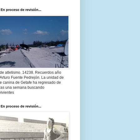
 En proceso de revisión...
 de atletismo. 14238. Recuerdos año
Arturo Fuente Pedrejón. La unidad de
te canina de Getafe ha regresado de
 tras una semana buscando
ivientes
 En proceso de revisión...