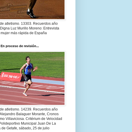
 de atletismo. 13303. Recuerdos año
Digna Luz Murillo Moreno: Entrevista
a mujer más rápida de España
 En proceso de revisión...
 de atletismo. 14239. Recuerdos año
 Alejandro Balaguer Morante, Cronos
smo Villaviciosa. Critérium de Velocidad
Polideportivo Municipal Juan De La
 de Getafe, sábado, 25 de julio