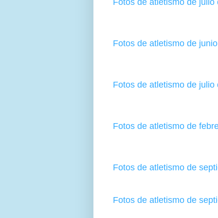
Fotos de atletismo de julio
Fotos de atletismo de juni
Fotos de atletismo de julio
Fotos de atletismo de febr
Fotos de atletismo de sep
Fotos de atletismo de sep