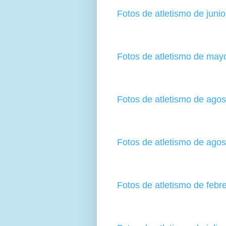
Fotos de atletismo de juni
Fotos de atletismo de may
Fotos de atletismo de ago
Fotos de atletismo de ago
Fotos de atletismo de febr