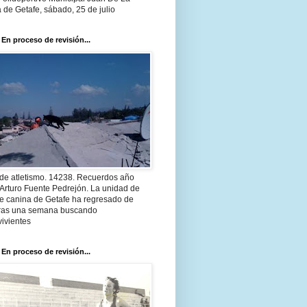
 de Getafe, sábado, 25 de julio
 En proceso de revisión...
 de atletismo. 14238. Recuerdos año
Arturo Fuente Pedrejón. La unidad de
te canina de Getafe ha regresado de
 tras una semana buscando
ivientes
 En proceso de revisión...