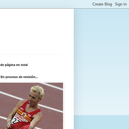
 de página en total
 En proceso de revisión...