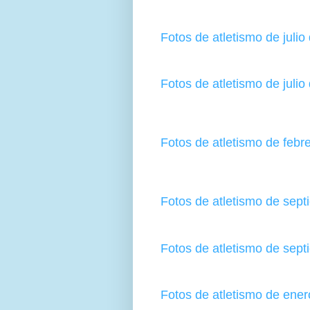
Fotos de atletismo de julio
Fotos de atletismo de julio
Fotos de atletismo de febr
Fotos de atletismo de sep
Fotos de atletismo de sep
Fotos de atletismo de ene