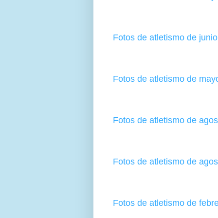
Fotos de atletismo de juni
Fotos de atletismo de may
Fotos de atletismo de ago
Fotos de atletismo de ago
Fotos de atletismo de febr