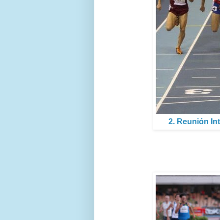
2. Reunión In