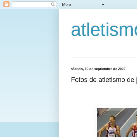
atletis
sábado, 10 de septiembre de 2022
Fotos de atletismo de 