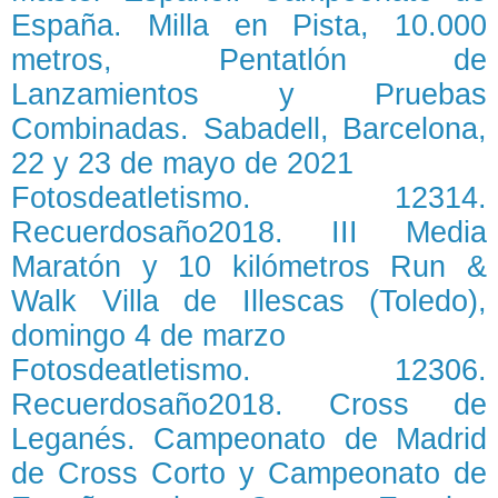
España. Milla en Pista, 10.000
metros, Pentatlón de
Lanzamientos y Pruebas
Combinadas. Sabadell, Barcelona,
22 y 23 de mayo de 2021
Fotosdeatletismo. 12314.
Recuerdosaño2018. III Media
Maratón y 10 kilómetros Run &
Walk Villa de Illescas (Toledo),
domingo 4 de marzo
Fotosdeatletismo. 12306.
Recuerdosaño2018. Cross de
Leganés. Campeonato de Madrid
de Cross Corto y Campeonato de