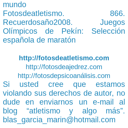
mundo
Fotosdeatletismo. 866.
Recuerdosaño2008. Juegos
Olímpicos de Pekín: Selección
española de maratón
http://fotosdeatletismo.com
http://fotosdeajedrez.com
http://fotosdepsicoanálisis.com
Si usted cree que estamos
violando sus derechos de autor, no
dude en enviarnos un e-mail al
blog “atletismo y algo más”.
blas_garcia_marin@hotmail.com