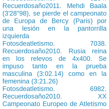
Recuerdosaño2011. Mehdi Baala
(3'28"98), se pierde el campeonato
de Europa de Bercy (Paris) por
una lesión en la pantorrilla
izquierda
Fotosdeatletismo. 7038.
Recuerdosaño2010. Rusia reina
en los relevos de 4x400. Se
impuso tanto en la prueba
masculina (3:02.14) como en la
femenina (3:21.26)
Fotosdeatletismo. 6982.
Recuerdosaño2010. XX
Campeonato Europeo de Atletismo