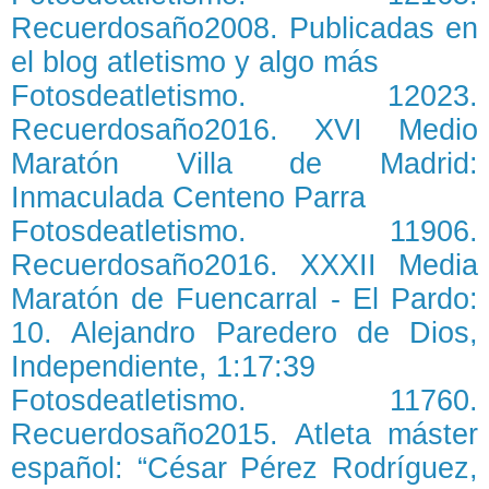
Recuerdosaño2008. Publicadas en
el blog atletismo y algo más
Fotosdeatletismo. 12023.
Recuerdosaño2016. XVI Medio
Maratón Villa de Madrid:
Inmaculada Centeno Parra
Fotosdeatletismo. 11906.
Recuerdosaño2016. XXXII Media
Maratón de Fuencarral - El Pardo:
10. Alejandro Paredero de Dios,
Independiente, 1:17:39
Fotosdeatletismo. 11760.
Recuerdosaño2015. Atleta máster
español: “César Pérez Rodríguez,