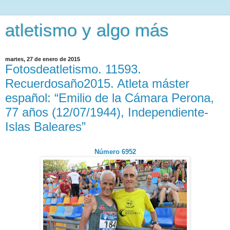
atletismo y algo más
martes, 27 de enero de 2015
Fotosdeatletismo. 11593.
Recuerdosaño2015. Atleta máster
español: “Emilio de la Cámara Perona,
77 años (12/07/1944), Independiente-
Islas Baleares”
Número 6952