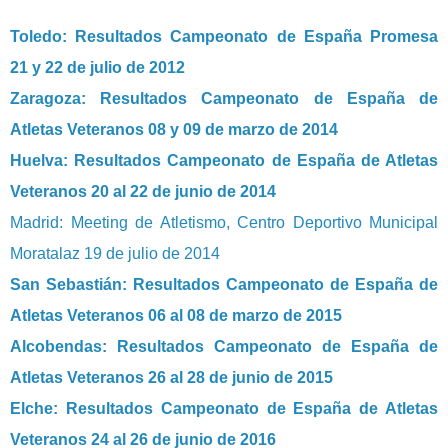
Toledo: Resultados Campeonato de España Promesa
21 y 22 de julio de 2012
Zaragoza: Resultados Campeonato de España de
Atletas Veteranos 08 y 09 de marzo de 2014
Huelva: Resultados Campeonato de España de Atletas
Veteranos 20 al 22 de junio de 2014
Madrid: Meeting de Atletismo, Centro Deportivo Municipal
Moratalaz 19 de julio de 2014
San Sebastián: Resultados Campeonato de España de
Atletas Veteranos 06 al 08 de marzo de 2015
Alcobendas: Resultados Campeonato de España de
Atletas Veteranos 26 al 28 de junio de 2015
Elche: Resultados Campeonato de España de Atletas
Veteranos 24 al 26 de junio de 2016