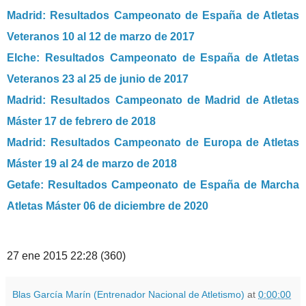
Madrid: Resultados Campeonato de España de Atletas
Veteranos 10 al 12 de marzo de 2017
Elche: Resultados Campeonato de España de Atletas
Veteranos 23 al 25 de junio de 2017
Madrid: Resultados Campeonato de Madrid de Atletas
Máster 17 de febrero de 2018
Madrid: Resultados Campeonato de Europa de Atletas
Máster 19 al 24 de marzo de 2018
Getafe: Resultados Campeonato de España de Marcha
Atletas Máster 06 de diciembre de 2020
27 ene 2015 22:28 (360)
Blas García Marín (Entrenador Nacional de Atletismo)
at
0:00:00