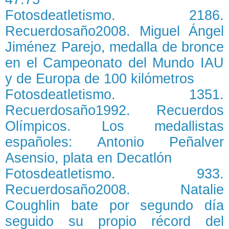
Fotosdeatletismo. 2186.
Recuerdosaño2008. Miguel Ángel
Jiménez Parejo, medalla de bronce
en el Campeonato del Mundo IAU
y de Europa de 100 kilómetros
Fotosdeatletismo. 1351.
Recuerdosaño1992. Recuerdos
Olímpicos. Los medallistas
españoles: Antonio Peñalver
Asensio, plata en Decatlón
Fotosdeatletismo. 933.
Recuerdosaño2008. Natalie
Coughlin bate por segundo día
seguido su propio récord del