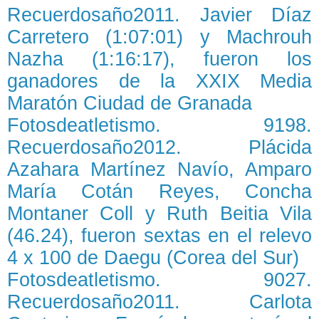
Recuerdosaño2011. Javier Díaz
Carretero (1:07:01) y Machrouh
Nazha (1:16:17), fueron los
ganadores de la XXIX Media
Maratón Ciudad de Granada
Fotosdeatletismo. 9198.
Recuerdosaño2012. Plácida
Azahara Martínez Navío, Amparo
María Cotán Reyes, Concha
Montaner Coll y Ruth Beitia Vila
(46.24), fueron sextas en el relevo
4 x 100 de Daegu (Corea del Sur)
Fotosdeatletismo. 9027.
Recuerdosaño2011. Carlota