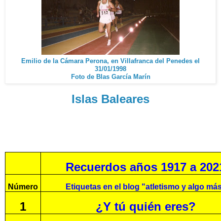
Emilio de la Cámara Perona, en Villafranca del Penedes el
31/01/1998
Foto de Blas García Marín
Islas Baleares
Recuerdos años 1917 a 202
Número
Etiquetas en el blog "atletismo y algo má
1
¿Y tú quién eres?