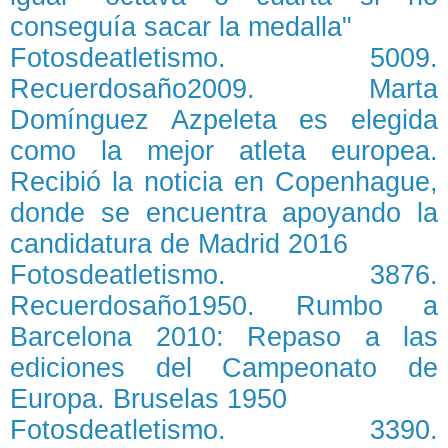
conseguía sacar la medalla"
Fotosdeatletismo. 5009.
Recuerdosaño2009. Marta
Domínguez Azpeleta es elegida
como la mejor atleta europea.
Recibió la noticia en Copenhague,
donde se encuentra apoyando la
candidatura de Madrid 2016
Fotosdeatletismo. 3876.
Recuerdosaño1950. Rumbo a
Barcelona 2010: Repaso a las
ediciones del Campeonato de
Europa. Bruselas 1950
Fotosdeatletismo. 3390.