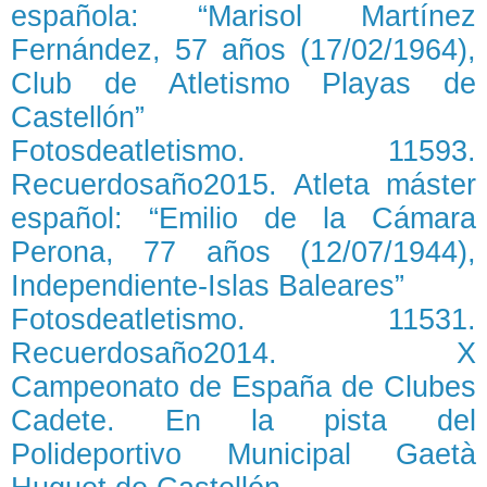
española: “Marisol Martínez
Fernández, 57 años (17/02/1964),
Club de Atletismo Playas de
Castellón”
Fotosdeatletismo. 11593.
Recuerdosaño2015. Atleta máster
español: “Emilio de la Cámara
Perona, 77 años (12/07/1944),
Independiente-Islas Baleares”
Fotosdeatletismo. 11531.
Recuerdosaño2014. X
Campeonato de España de Clubes
Cadete. En la pista del
Polideportivo Municipal Gaetà