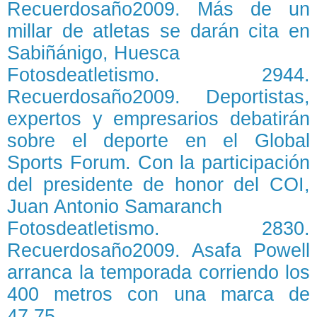
Recuerdosaño2009. Más de un
millar de atletas se darán cita en
Sabiñánigo, Huesca
Fotosdeatletismo. 2944.
Recuerdosaño2009. Deportistas,
expertos y empresarios debatirán
sobre el deporte en el Global
Sports Forum. Con la participación
del presidente de honor del COI,
Juan Antonio Samaranch
Fotosdeatletismo. 2830.
Recuerdosaño2009. Asafa Powell
arranca la temporada corriendo los
400 metros con una marca de
47.75