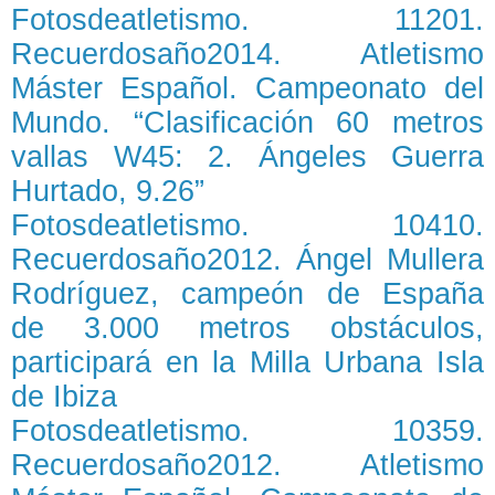
Fotosdeatletismo. 11201.
Recuerdosaño2014. Atletismo
Máster Español. Campeonato del
Mundo. “Clasificación 60 metros
vallas W45: 2. Ángeles Guerra
Hurtado, 9.26”
Fotosdeatletismo. 10410.
Recuerdosaño2012. Ángel Mullera
Rodríguez, campeón de España
de 3.000 metros obstáculos,
participará en la Milla Urbana Isla
de Ibiza
Fotosdeatletismo. 10359.
Recuerdosaño2012. Atletismo