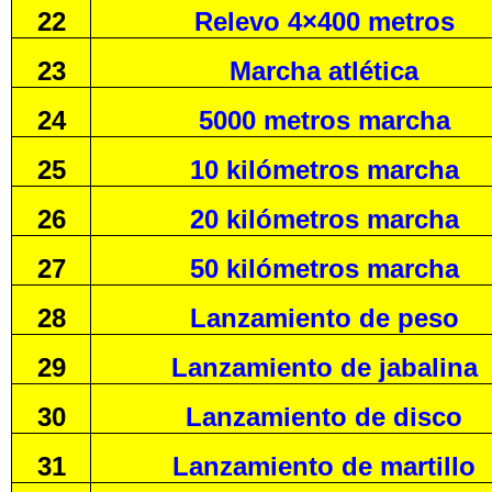
22
Relevo 4×400 metros
23
Marcha atlética
24
5000 metros marcha
25
10 kilómetros marcha
26
20 kilómetros marcha
27
50 kilómetros marcha
28
Lanzamiento de peso
29
Lanzamiento de jabalina
30
Lanzamiento de disco
31
Lanzamiento de martillo