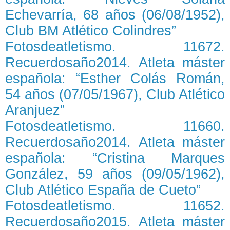
Echevarría, 68 años (06/08/1952),
Club BM Atlético Colindres”
Fotosdeatletismo. 11672.
Recuerdosaño2014. Atleta máster
española: “Esther Colás Román,
54 años (07/05/1967), Club Atlético
Aranjuez”
Fotosdeatletismo. 11660.
Recuerdosaño2014. Atleta máster
española: “Cristina Marques
González, 59 años (09/05/1962),
Club Atlético España de Cueto”
Fotosdeatletismo. 11652.
Recuerdosaño2015. Atleta máster