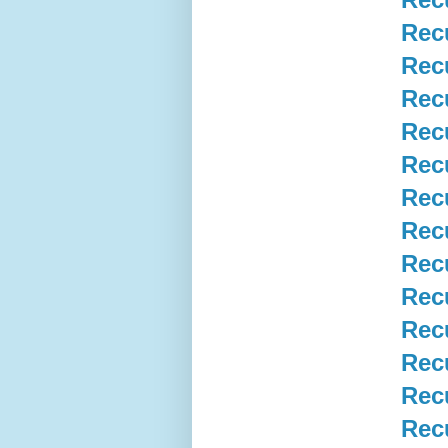
Rec
Rec
Rec
Rec
Rec
Rec
Rec
Rec
Rec
Rec
Rec
Rec
Rec