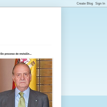
 En proceso de revisión...