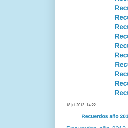
Rec
Rec
Rec
Rec
Rec
Rec
Rec
Rec
Rec
Rec
18 jul 2013 14:22
Recuerdos año 2013