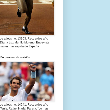
 de atletismo. 13303. Recuerdos año
Digna Luz Murillo Moreno: Entrevista
a mujer más rápida de España
 En proceso de revisión...
 de atletismo. 14241. Recuerdos año
Tenis. Rafael Nadal Parera: “Lo más