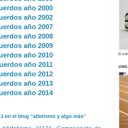
uerdos año 2000
uerdos año 2002
uerdos año 2007
uerdos año 2008
uerdos año 2009
uerdos año 2010
El est
uerdos año 2011
13303.
uerdos año 2012
uerdos año 2013
uerdos año 2014
 en el blog "atletismo y algo más"