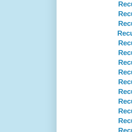
Rec
Rec
Rec
Rec
Rec
Rec
Rec
Rec
Rec
Rec
Rec
Rec
Rec
Rec