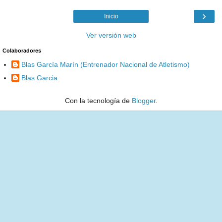
›
Inicio
Ver versión web
Colaboradores
Blas García Marín (Entrenador Nacional de Atletismo)
Blas Garcia
Con la tecnología de
Blogger
.