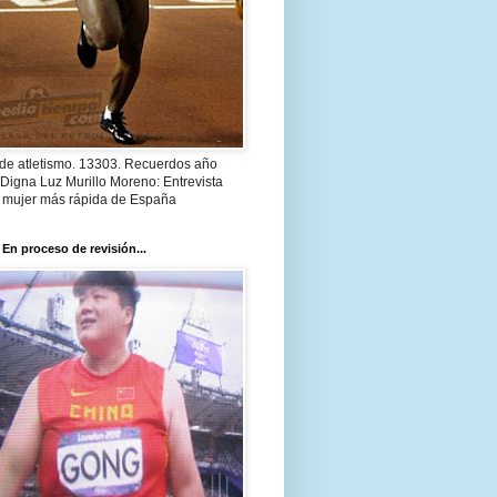
 de atletismo. 13303. Recuerdos año
Digna Luz Murillo Moreno: Entrevista
a mujer más rápida de España
 En proceso de revisión...