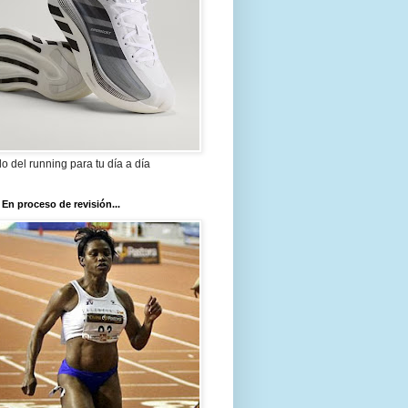
ilo del running para tu día a día
 En proceso de revisión...