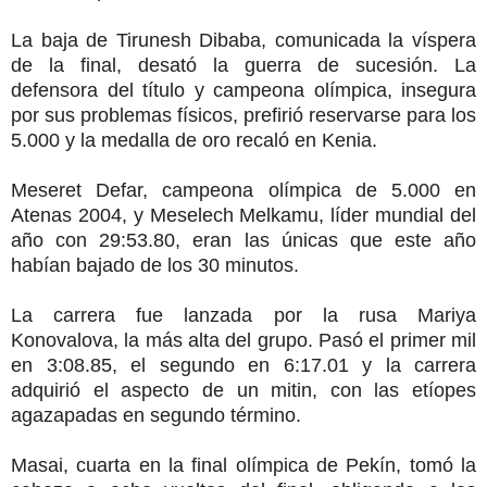
La baja de Tirunesh Dibaba, comunicada la víspera
de la final, desató la guerra de sucesión. La
defensora del título y campeona olímpica, insegura
por sus problemas físicos, prefirió reservarse para los
5.000 y la medalla de oro recaló en Kenia.
Meseret Defar, campeona olímpica de 5.000 en
Atenas 2004, y Meselech Melkamu, líder mundial del
año con 29:53.80, eran las únicas que este año
habían bajado de los 30 minutos.
La carrera fue lanzada por la rusa Mariya
Konovalova, la más alta del grupo. Pasó el primer mil
en 3:08.85, el segundo en 6:17.01 y la carrera
adquirió el aspecto de un mitin, con las etíopes
agazapadas en segundo término.
Masai, cuarta en la final olímpica de Pekín, tomó la