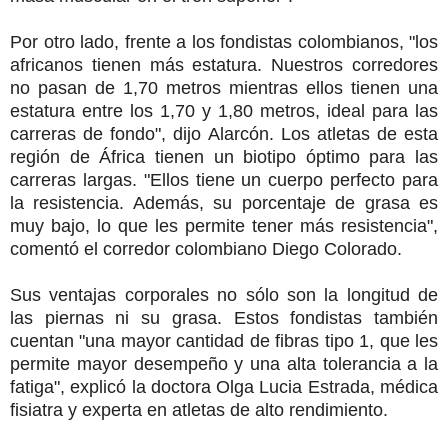
Por otro lado, frente a los fondistas colombianos, "los
africanos tienen más estatura. Nuestros corredores
no pasan de 1,70 metros mientras ellos tienen una
estatura entre los 1,70 y 1,80 metros, ideal para las
carreras de fondo", dijo Alarcón. Los atletas de esta
región de África tienen un biotipo óptimo para las
carreras largas. "Ellos tiene un cuerpo perfecto para
la resistencia. Además, su porcentaje de grasa es
muy bajo, lo que les permite tener más resistencia",
comentó el corredor colombiano Diego Colorado.
Sus ventajas corporales no sólo son la longitud de
las piernas ni su grasa. Estos fondistas también
cuentan "una mayor cantidad de fibras tipo 1, que les
permite mayor desempeño y una alta tolerancia a la
fatiga", explicó la doctora Olga Lucia Estrada, médica
fisiatra y experta en atletas de alto rendimiento.