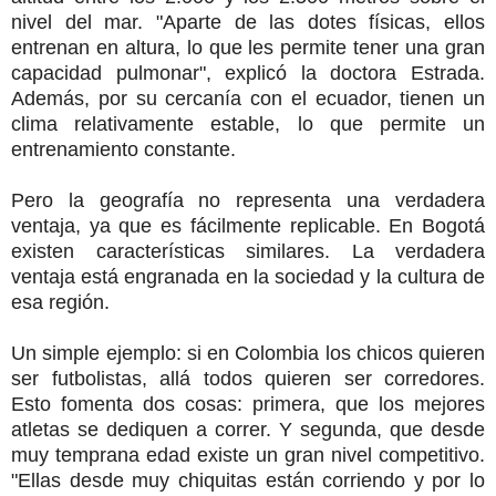
nivel del mar. "Aparte de las dotes físicas, ellos
entrenan en altura, lo que les permite tener una gran
capacidad pulmonar", explicó la doctora Estrada.
Además, por su cercanía con el ecuador, tienen un
clima relativamente estable, lo que permite un
entrenamiento constante.
Pero la geografía no representa una verdadera
ventaja, ya que es fácilmente replicable. En Bogotá
existen características similares. La verdadera
ventaja está engranada en la sociedad y la cultura de
esa región.
Un simple ejemplo: si en Colombia los chicos quieren
ser futbolistas, allá todos quieren ser corredores.
Esto fomenta dos cosas: primera, que los mejores
atletas se dediquen a correr. Y segunda, que desde
muy temprana edad existe un gran nivel competitivo.
"Ellas desde muy chiquitas están corriendo y por lo