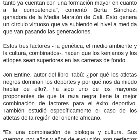
tanto ya cuentan con una formación mayor en cuanto
a la competencia", comentó Berta Sánchez,
ganadora de la Media Maratón de Cali. Esto genera
un círculo virtuoso que va subiendo el nivel a medida
que van pasando las generaciones.
Estos tres factores - la genética, el medio ambiente y
la cultura, combinados-, hacen que los kenianos y los
etíopes sean superiores en las carreras de fondo.
Jon Entine, autor del libro Tabú: ¿por qué los atletas
negros dominan los deportes y por qué nos da miedo
hablar de ello?, ha sido uno de los mayores
proponentes de que la raza negra tiene la mejor
combinación de factores para el éxito deportivo.
También estudió específicamente el caso de los
atletas de la región del oriente africano.
"Es una combinación de biología y cultura. Sus
cuerpos, por años y años de evolución, son perfectos