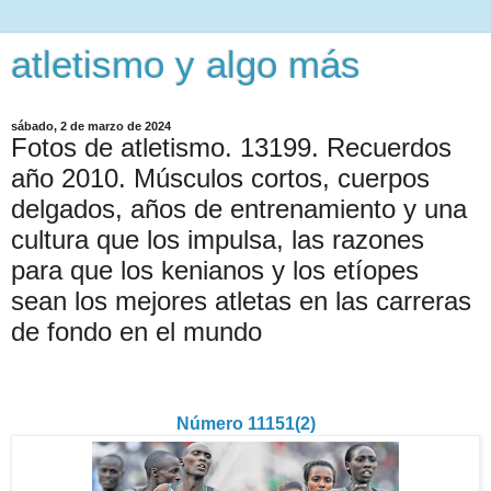
atletismo y algo más
sábado, 2 de marzo de 2024
Fotos de atletismo. 13199. Recuerdos
año 2010. Músculos cortos, cuerpos
delgados, años de entrenamiento y una
cultura que los impulsa, las razones
para que los kenianos y los etíopes
sean los mejores atletas en las carreras
de fondo en el mundo
Número 11151(2)