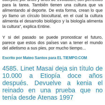
para la tarea. También tienen una cultura que va
alimentando al deporte. De esta forma, crean lo que
yo llamo un círculo biocultural, en el cual la cultura
alimenta el desarrollo biológico y la biología alimenta
la cultura", explica Entine.
Y si del pasado se puede pronosticar el futuro,
parece que estos dos países van a tener el mundo
del atletismo a sus pies, por mucho tiempo...
Escrito por Mateo Santos para EL TIEMPO.COM
4585. Linet Masai deja sin título de
10.000 a Etiopía doce años
después. Devuelve a kenia el
reinado en una prueba que no
tenía desde Atenas 1997