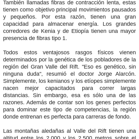
También llamadas fibras de contracción lenta, estas
tienen como objetivo principal movimientos pausados
y pequeños. Por esta razón, tienen una gran
capacidad para almacenar energía. Los grandes
corredores de Kenia y de Etiopía tienen una mayor
presencia de fibras tipo 1.
Todos estos ventajosos rasgos físicos vienen
determinados por la genética de los pobladores de la
región del Gran Valle del Rift. "Eso es genético, sin
ninguna duda", resumió el doctor Jorge Alarcón.
Simplemente, los kenianos y los etíopes simplemente
nacen mejor capacitados para correr largas
distancias. Sin embargo, esa es sólo una de las
razones. Además de contar son los genes perfectos
para dominar este tipo de competencias, la región
donde entrenan es perfecta para carreras de fondo.
Las montañas aledañas al Valle del Rift tienen una
altitud entre los 2.000 y los 2.500 metros sobre el