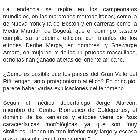
La tendencia se repite en los campeonatos
mundiales, en las maratones metropolitanas, como la
de Nueva York y la de Boston y en carreras como la
Media Maratón de Bogotá, que el domingo pasado
cumplió su undécima edición, con triunfos de los
etíopes Deribe Merga, en hombres, y Shewarge
Amare, en mujeres. Y de las 11 pruebas masculinas,
ocho las han ganado atletas del oriente africano.
¿Cómo es posible que los países del Gran Valle del
Rift tengan tanto protagonismo atlético? En principio,
parece haber varias explicaciones del fenómeno.
Según el médico deportólogo Jorge Alarcón,
miembro del Centro Biomédico de Coldeportes, el
dominio de los kenianos y etíopes viene de "sus
características morfológicas, ya que son muy
similares. Tienen un tren inferior muy largo y escasa
masa muscular en el tren superior".