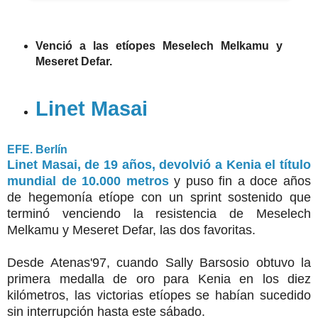
Venció a las etíopes Meselech Melkamu y
Meseret Defar.
Linet Masai
EFE. Berlín
Linet Masai, de 19 años, devolvió a Kenia el título
mundial de 10.000 metros
y puso fin a doce años
de hegemonía etíope con un sprint sostenido que
terminó venciendo la resistencia de Meselech
Melkamu y Meseret Defar, las dos favoritas.
Desde Atenas'97, cuando Sally Barsosio obtuvo la
primera medalla de oro para Kenia en los diez
kilómetros, las victorias etíopes se habían sucedido
sin interrupción hasta este sábado.