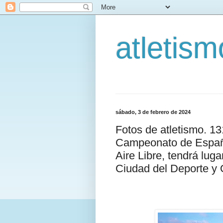
atletis
sábado, 3 de febrero de 2024
Fotos de atletismo. 1
Campeonato de España
Aire Libre, tendrá luga
Ciudad del Deporte y O