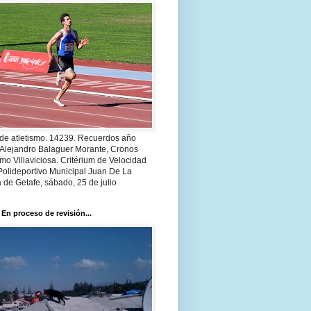
 de atletismo. 14239. Recuerdos año
 Alejandro Balaguer Morante, Cronos
smo Villaviciosa. Critérium de Velocidad
Polideportivo Municipal Juan De La
 de Getafe, sábado, 25 de julio
 En proceso de revisión...