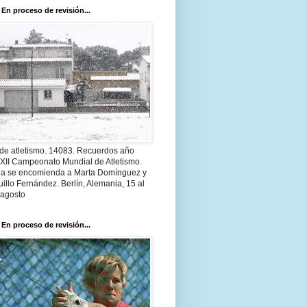
 En proceso de revisión...
 de atletismo. 14083. Recuerdos año
 XII Campeonato Mundial de Atletismo.
a se encomienda a Marta Domínguez y
illo Fernández. Berlín, Alemania, 15 al
 agosto
 En proceso de revisión...