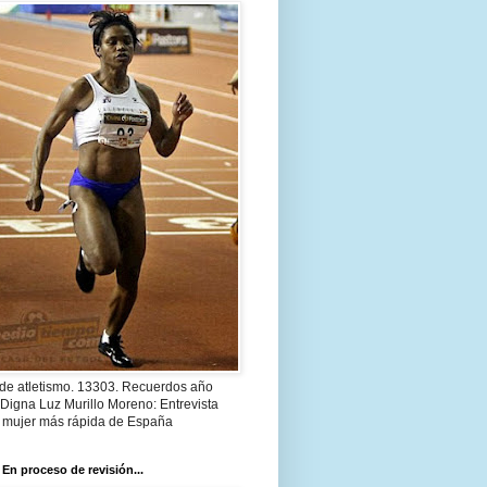
 de atletismo. 13303. Recuerdos año
Digna Luz Murillo Moreno: Entrevista
a mujer más rápida de España
 En proceso de revisión...