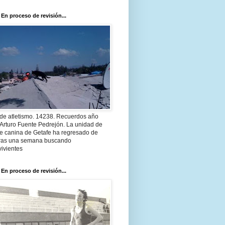
 En proceso de revisión...
 de atletismo. 14238. Recuerdos año
Arturo Fuente Pedrejón. La unidad de
te canina de Getafe ha regresado de
 tras una semana buscando
ivientes
 En proceso de revisión...