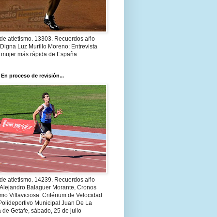
 de atletismo. 13303. Recuerdos año
Digna Luz Murillo Moreno: Entrevista
a mujer más rápida de España
 En proceso de revisión...
 de atletismo. 14239. Recuerdos año
 Alejandro Balaguer Morante, Cronos
smo Villaviciosa. Critérium de Velocidad
Polideportivo Municipal Juan De La
 de Getafe, sábado, 25 de julio