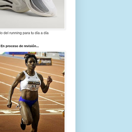
ilo del running para tu día a día
 En proceso de revisión...