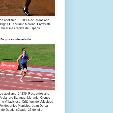
 de atletismo. 13303. Recuerdos año
Digna Luz Murillo Moreno: Entrevista
a mujer más rápida de España
 En proceso de revisión...
 de atletismo. 14239. Recuerdos año
 Alejandro Balaguer Morante, Cronos
smo Villaviciosa. Critérium de Velocidad
Polideportivo Municipal Juan De La
 de Getafe, sábado, 25 de julio