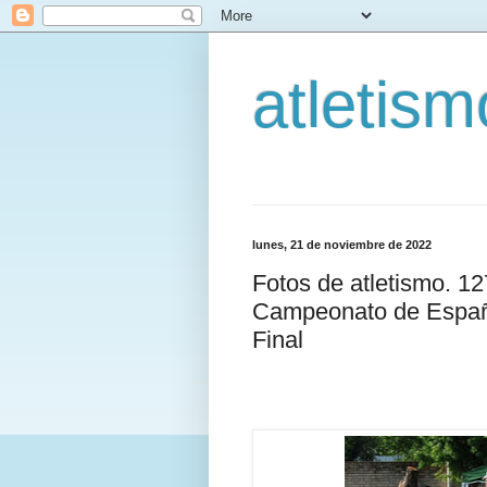
atletis
lunes, 21 de noviembre de 2022
Fotos de atletismo. 1
Campeonato de Españ
Final