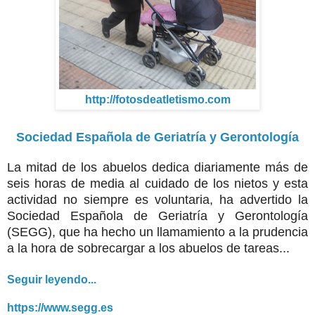
http://fotosdeatletismo.com
Sociedad Española de Geriatría y Gerontología
La mitad de los abuelos dedica diariamente más de
seis horas de media al cuidado de los nietos y esta
actividad no siempre es voluntaria, ha advertido la
Sociedad Española de Geriatría y Gerontología
(SEGG), que ha hecho un llamamiento a la prudencia
a la hora de sobrecargar a los abuelos de tareas...
Seguir leyendo...
https://www.segg.es