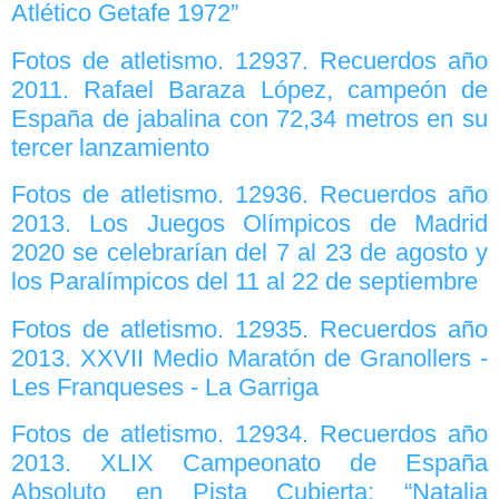
Atlético Getafe 1972”
Fotos de atletismo. 12937. Recuerdos año
2011. Rafael Baraza López, campeón de
España de jabalina con 72,34 metros en su
tercer lanzamiento
Fotos de atletismo. 12936. Recuerdos año
2013. Los Juegos Olímpicos de Madrid
2020 se celebrarían del 7 al 23 de agosto y
los Paralímpicos del 11 al 22 de septiembre
Fotos de atletismo. 12935. Recuerdos año
2013. XXVII Medio Maratón de Granollers -
Les Franqueses - La Garriga
Fotos de atletismo. 12934. Recuerdos año
2013. XLIX Campeonato de España
Absoluto en Pista Cubierta: “Natalia