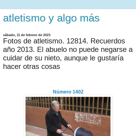
atletismo y algo más
sábado, 11 de febrero de 2023
Fotos de atletismo. 12814. Recuerdos
año 2013. El abuelo no puede negarse a
cuidar de su nieto, aunque le gustaría
hacer otras cosas
Número 1402