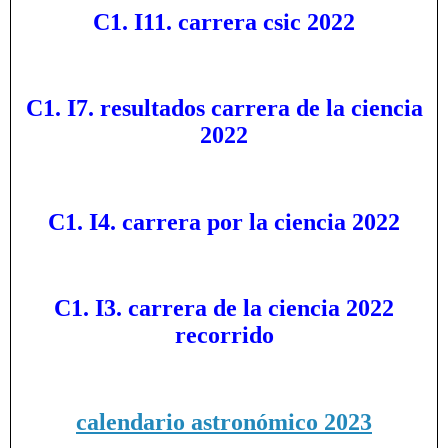
C1. I11. carrera csic 2022
C1. I7. resultados carrera de la ciencia
2022
C1. I4. carrera por la ciencia 2022
C1. I3. carrera de la ciencia 2022
recorrido
calendario astronómico 2023