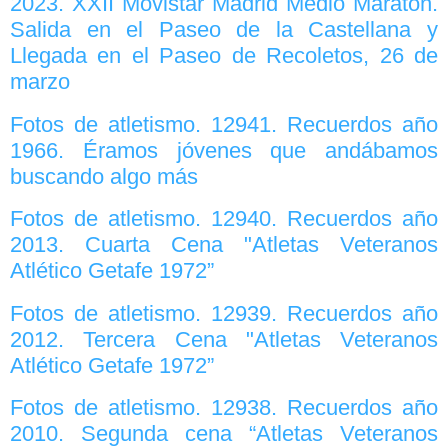
2023. XXII Movistar Madrid Medio Maratón.
Salida en el Paseo de la Castellana y
Llegada en el Paseo de Recoletos, 26 de
marzo
Fotos de atletismo. 12941. Recuerdos año
1966. Éramos jóvenes que andábamos
buscando algo más
Fotos de atletismo. 12940. Recuerdos año
2013. Cuarta Cena "Atletas Veteranos
Atlético Getafe 1972”
Fotos de atletismo. 12939. Recuerdos año
2012. Tercera Cena "Atletas Veteranos
Atlético Getafe 1972”
Fotos de atletismo. 12938. Recuerdos año
2010. Segunda cena “Atletas Veteranos