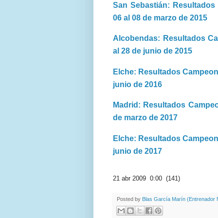
San Sebastián: Resultados
06 al 08 de marzo de 2015
Alcobendas: Resultados Ca
al 28 de junio de 2015
Elche: Resultados Campeona
junio de 2016
Madrid: Resultados Campeon
de marzo de 2017
Elche: Resultados Campeona
junio de 2017
21 abr 2009 0:00 (141)
Posted by
Blas García Marín (Entrenador N