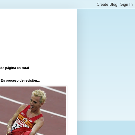
 de página en total
 En proceso de revisión...