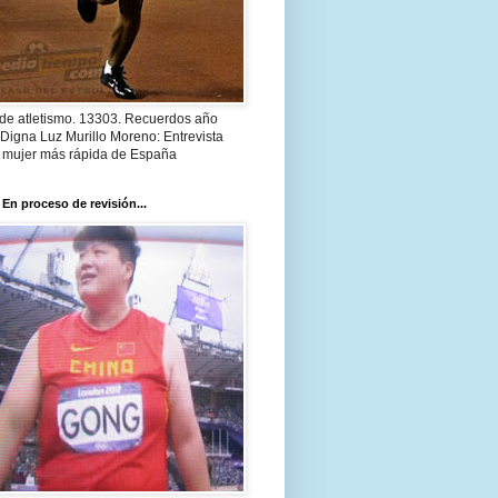
 de atletismo. 13303. Recuerdos año
Digna Luz Murillo Moreno: Entrevista
a mujer más rápida de España
 En proceso de revisión...