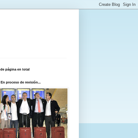
 de página en total
 En proceso de revisión...