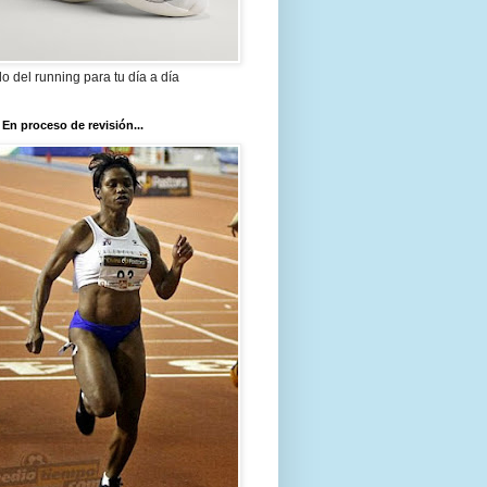
ilo del running para tu día a día
 En proceso de revisión...