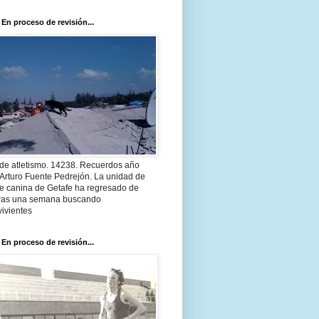
 En proceso de revisión...
 de atletismo. 14238. Recuerdos año
Arturo Fuente Pedrejón. La unidad de
te canina de Getafe ha regresado de
 tras una semana buscando
ivientes
 En proceso de revisión...