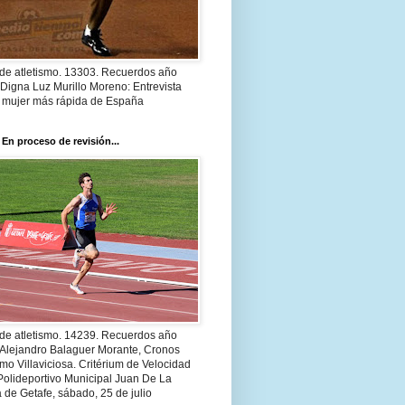
 de atletismo. 13303. Recuerdos año
Digna Luz Murillo Moreno: Entrevista
a mujer más rápida de España
 En proceso de revisión...
 de atletismo. 14239. Recuerdos año
 Alejandro Balaguer Morante, Cronos
smo Villaviciosa. Critérium de Velocidad
Polideportivo Municipal Juan De La
 de Getafe, sábado, 25 de julio