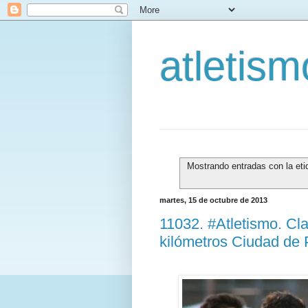
atletis
Mostrando entradas con la et
martes, 15 de octubre de 2013
11032. #Atletismo. Cla
kilómetros Ciudad de