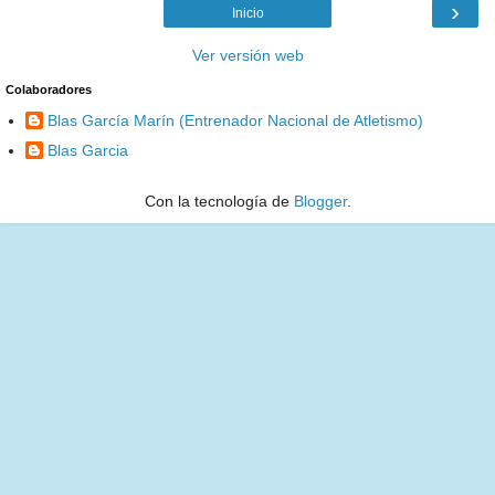
›
Inicio
Ver versión web
Colaboradores
Blas García Marín (Entrenador Nacional de Atletismo)
Blas Garcia
Con la tecnología de
Blogger
.