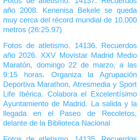
Fotos de atletismo. 14137. Recuerdos
año 2008. Kenenisa Bekele se queda
muy cerca del récord mundial de 10.000
metros (26:25.97)
Fotos de atletismo. 14136. Recuerdos
año 2026. XXV Movistar Madrid Medio
Maratón, domingo 22 de marzo, a las
9:15 horas. Organiza la Agrupación
Deportiva Marathon, Atresmedia y Sport
Life Ibérica. Colabora el Excelentísimo
Ayuntamiento de Madrid. La salida y la
llegada en el Paseo de Recoletos,
delante de la Biblioteca Nacional
Fotos de atletismo. 14135. Recuerdos