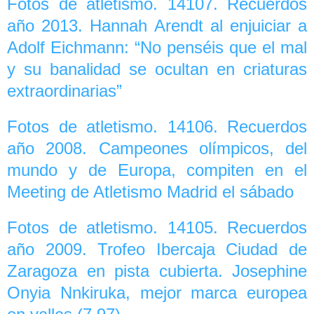
Fotos de atletismo. 14107. Recuerdos
año 2013. Hannah Arendt al enjuiciar a
Adolf Eichmann: “No penséis que el mal
y su banalidad se ocultan en criaturas
extraordinarias”
Fotos de atletismo. 14106. Recuerdos
año 2008. Campeones olímpicos, del
mundo y de Europa, compiten en el
Meeting de Atletismo Madrid el sábado
Fotos de atletismo. 14105. Recuerdos
año 2009. Trofeo Ibercaja Ciudad de
Zaragoza en pista cubierta. Josephine
Onyia Nnkiruka, mejor marca europea