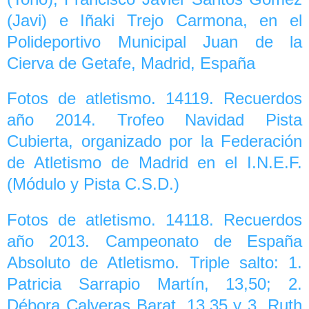
(Javi) e Iñaki Trejo Carmona, en el
Polideportivo Municipal Juan de la
Cierva de Getafe, Madrid, España
Fotos de atletismo. 14119. Recuerdos
año 2014. Trofeo Navidad Pista
Cubierta, organizado por la Federación
de Atletismo de Madrid en el I.N.E.F.
(Módulo y Pista C.S.D.)
Fotos de atletismo. 14118. Recuerdos
año 2013. Campeonato de España
Absoluto de Atletismo. Triple salto: 1.
Patricia Sarrapio Martín, 13,50; 2.
Débora Calveras Barat, 13,35 y 3. Ruth