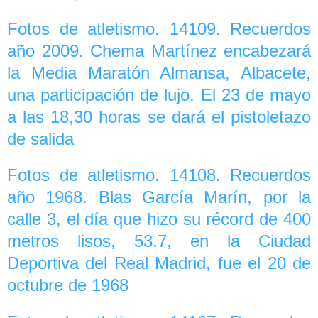
Fotos de atletismo. 14109. Recuerdos
año 2009. Chema Martínez encabezará
la Media Maratón Almansa, Albacete,
una participación de lujo. El 23 de mayo
a las 18,30 horas se dará el pistoletazo
de salida
Fotos de atletismo. 14108. Recuerdos
año 1968. Blas García Marín, por la
calle 3, el día que hizo su récord de 400
metros lisos, 53.7, en la Ciudad
Deportiva del Real Madrid, fue el 20 de
octubre de 1968