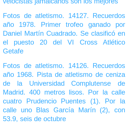
velocistas jamaicanos son los mejores
Fotos de atletismo. 14127. Recuerdos
año 1978. Primer trofeo ganado por
Daniel Martín Cuadrado. Se clasificó en
el puesto 20 del VI Cross Atlético
Getafe
Fotos de atletismo. 14126. Recuerdos
año 1968. Pista de atletismo de ceniza
de la Universidad Complutense de
Madrid. 400 metros lisos. Por la calle
cuatro Prudencio Puentes (1). Por la
calle uno Blas García Marín (2), con
53.9, seis de octubre