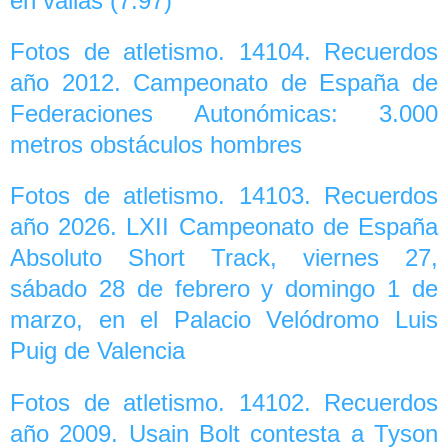
en vallas (7.97)
Fotos de atletismo. 14104. Recuerdos
año 2012. Campeonato de España de
Federaciones Autonómicas: 3.000
metros obstáculos hombres
Fotos de atletismo. 14103. Recuerdos
año 2026. LXII Campeonato de España
Absoluto Short Track, viernes 27,
sábado 28 de febrero y domingo 1 de
marzo, en el Palacio Velódromo Luis
Puig de Valencia
Fotos de atletismo. 14102. Recuerdos
año 2009. Usain Bolt contesta a Tyson