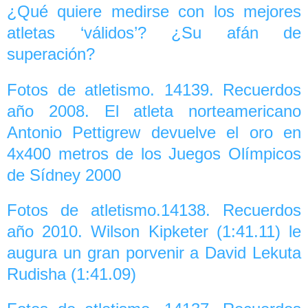
¿Qué quiere medirse con los mejores
atletas ‘válidos’? ¿Su afán de
superación?
Fotos de atletismo. 14139. Recuerdos
año 2008. El atleta norteamericano
Antonio Pettigrew devuelve el oro en
4x400 metros de los Juegos Olímpicos
de Sídney 2000
Fotos de atletismo.14138. Recuerdos
año 2010. Wilson Kipketer (1:41.11) le
augura un gran porvenir a David Lekuta
Rudisha (1:41.09)