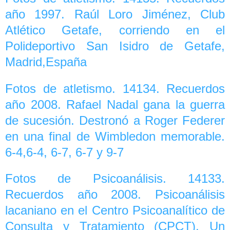
año 1997. Raúl Loro Jiménez, Club
Atlético Getafe, corriendo en el
Polideportivo San Isidro de Getafe,
Madrid,España
Fotos de atletismo. 14134. Recuerdos
año 2008. Rafael Nadal gana la guerra
de sucesión. Destronó a Roger Federer
en una final de Wimbledon memorable.
6-4,6-4, 6-7, 6-7 y 9-7
Fotos de Psicoanálisis. 14133.
Recuerdos año 2008. Psicoanálisis
lacaniano en el Centro Psicoanalítico de
Consulta y Tratamiento (CPCT). Un