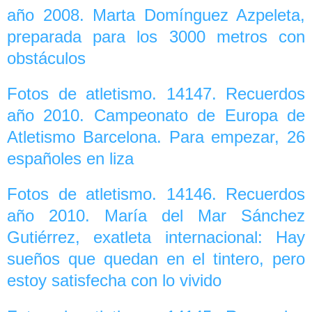
año 2008. Marta Domínguez Azpeleta,
preparada para los 3000 metros con
obstáculos
Fotos de atletismo. 14147. Recuerdos
año 2010. Campeonato de Europa de
Atletismo Barcelona. Para empezar, 26
españoles en liza
Fotos de atletismo. 14146. Recuerdos
año 2010. María del Mar Sánchez
Gutiérrez, exatleta internacional: Hay
sueños que quedan en el tintero, pero
estoy satisfecha con lo vivido