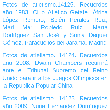
Fotos de atletismo.14125. Recuerdos
año 1983. Club Atlético Getafe. África
López Romero, Belén Perales Ruiz,
Mari Mar Robledo Ruiz, Marta
Rodríguez San José y Sonia Dequer
Gómez, Paracuellos del Jarama, Madrid
Fotos de atletismo. 14124. Recuerdos
año 2008. Dwain Chambers recurrirá
ante el Tribunal Supremo del Reino
Unido para ir a los Juegos Olímpicos en
la República Popular China
Fotos de atletismo. 14123. Recuerdos
año 2009. Nuria Fernández Domínguez