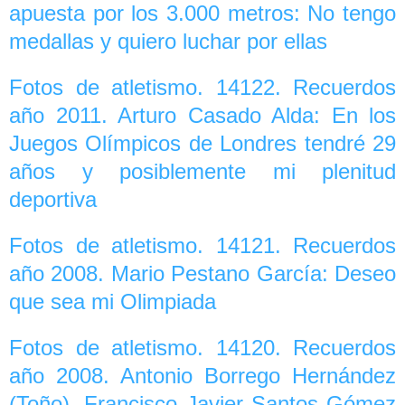
apuesta por los 3.000 metros: No tengo
medallas y quiero luchar por ellas
Fotos de atletismo. 14122. Recuerdos
año 2011. Arturo Casado Alda: En los
Juegos Olímpicos de Londres tendré 29
años y posiblemente mi plenitud
deportiva
Fotos de atletismo. 14121. Recuerdos
año 2008. Mario Pestano García: Deseo
que sea mi Olimpiada
Fotos de atletismo. 14120. Recuerdos
año 2008. Antonio Borrego Hernández
(Toño), Francisco Javier Santos Gómez