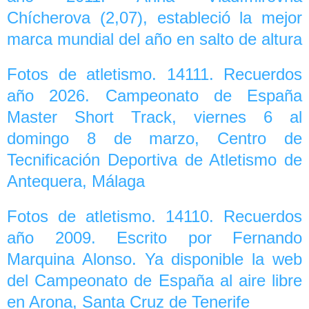
Chícherova (2,07), estableció la mejor
marca mundial del año en salto de altura
Fotos de atletismo. 14111. Recuerdos
año 2026. Campeonato de España
Master Short Track, viernes 6 al
domingo 8 de marzo, Centro de
Tecnificación Deportiva de Atletismo de
Antequera, Málaga
Fotos de atletismo. 14110. Recuerdos
año 2009. Escrito por Fernando
Marquina Alonso. Ya disponible la web
del Campeonato de España al aire libre
en Arona, Santa Cruz de Tenerife