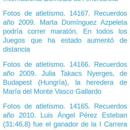
Fotos de atletismo. 14167. Recuerdos
año 2009. Marta Domínguez Azpeleta
podría correr maratón. En todos los
Juegos que ha estado aumentó de
distancia
Fotos de atletismo. 14166. Recuerdos
año 2009. Julia Takacs Nyerges, de
Budapest (Hungría), la heredera de
María del Monte Vasco Gallardo
Fotos de atletismo. 14165. Recuerdos
año 2010. Luis Ángel Pérez Esteban
(31:46.8) fue el ganador de la I Carrera