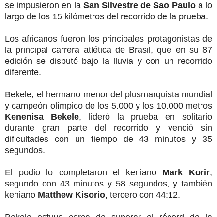
se impusieron en la
San Silvestre de Sao Paulo
a lo
largo de los 15 kilómetros del recorrido de la prueba.
Los africanos fueron los principales protagonistas de
la principal carrera atlética de Brasil, que en su 87
edición se disputó bajo la lluvia y con un recorrido
diferente.
Bekele, el hermano menor del plusmarquista mundial
y campeón olímpico de los 5.000 y los 10.000 metros
Kenenisa Bekele
, lideró la prueba en solitario
durante gran parte del recorrido y venció sin
dificultades con un tiempo de 43 minutos y 35
segundos.
El podio lo completaron el keniano
Mark Korir
,
segundo con 43 minutos y 58 segundos, y también
keniano
Matthew Kisorio
, tercero con 44:12.