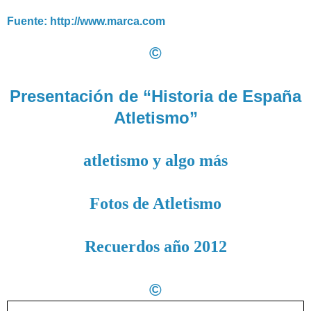
Fuente: http://www.marca.com
©
Presentación de “Historia de España
Atletismo”
atletismo y algo más
Fotos de Atletismo
Recuerdos año 2012
©