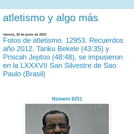
atletismo y algo más
viernes, 30 de junio de 2023
Fotos de atletismo. 12953. Recuerdos
año 2012. Tariku Bekele (43:35) y
Priscah Jeptoo (48:48), se impusieron
en la LXXXVII San Silvestre de Sao
Paulo (Brasil)
Número 9251