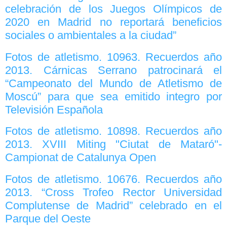
celebración de los Juegos Olímpicos de
2020 en Madrid no reportará beneficios
sociales o ambientales a la ciudad”
Fotos de atletismo. 10963. Recuerdos año
2013. Cárnicas Serrano patrocinará el
“Campeonato del Mundo de Atletismo de
Moscú” para que sea emitido integro por
Televisión Española
Fotos de atletismo. 10898. Recuerdos año
2013. XVIII Miting "Ciutat de Mataró"-
Campionat de Catalunya Open
Fotos de atletismo. 10676. Recuerdos año
2013. “Cross Trofeo Rector Universidad
Complutense de Madrid” celebrado en el
Parque del Oeste