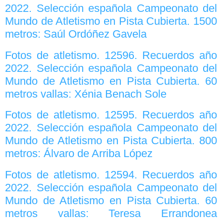
2022. Selección española Campeonato del
Mundo de Atletismo en Pista Cubierta. 1500
metros: Saúl Ordóñez Gavela
Fotos de atletismo. 12596. Recuerdos año
2022. Selección española Campeonato del
Mundo de Atletismo en Pista Cubierta. 60
metros vallas: Xénia Benach Sole
Fotos de atletismo. 12595. Recuerdos año
2022. Selección española Campeonato del
Mundo de Atletismo en Pista Cubierta. 800
metros: Álvaro de Arriba López
Fotos de atletismo. 12594. Recuerdos año
2022. Selección española Campeonato del
Mundo de Atletismo en Pista Cubierta. 60
metros vallas: Teresa Errandonea