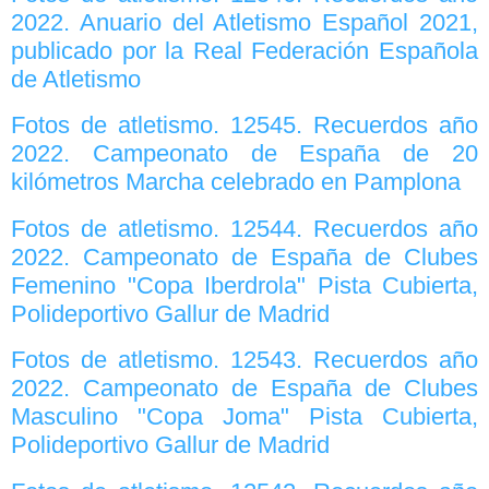
2022. Anuario del Atletismo Español 2021,
publicado por la Real Federación Española
de Atletismo
Fotos de atletismo. 12545. Recuerdos año
2022. Campeonato de España de 20
kilómetros Marcha celebrado en Pamplona
Fotos de atletismo. 12544. Recuerdos año
2022. Campeonato de España de Clubes
Femenino "Copa Iberdrola" Pista Cubierta,
Polideportivo Gallur de Madrid
Fotos de atletismo. 12543. Recuerdos año
2022. Campeonato de España de Clubes
Masculino "Copa Joma" Pista Cubierta,
Polideportivo Gallur de Madrid