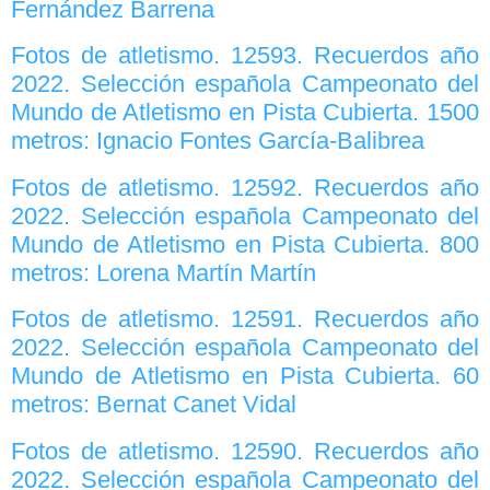
Fernández Barrena
Fotos de atletismo. 12593. Recuerdos año
2022. Selección española Campeonato del
Mundo de Atletismo en Pista Cubierta. 1500
metros: Ignacio Fontes García-Balibrea
Fotos de atletismo. 12592. Recuerdos año
2022. Selección española Campeonato del
Mundo de Atletismo en Pista Cubierta. 800
metros: Lorena Martín Martín
Fotos de atletismo. 12591. Recuerdos año
2022. Selección española Campeonato del
Mundo de Atletismo en Pista Cubierta. 60
metros: Bernat Canet Vidal
Fotos de atletismo. 12590. Recuerdos año
2022. Selección española Campeonato del