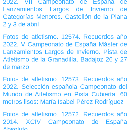
2022. VII Campeonato de España de
Lanzamientos Largos de Invierno de
Categorías Menores. Castellón de la Plana
2 y 3 de abril
Fotos de atletismo. 12574. Recuerdos año
2022. V Campeonato de España Máster de
Lanzamientos Largos de Invierno. Pista de
Atletismo de la Granadilla, Badajoz 26 y 27
de marzo
Fotos de atletismo. 12573. Recuerdos año
2022. Selección española Campeonato del
Mundo de Atletismo en Pista Cubierta. 60
metros lisos: María Isabel Pérez Rodríguez
Fotos de atletismo. 12572. Recuerdos año
2014. XCIV Campeonato de España
Absoluto