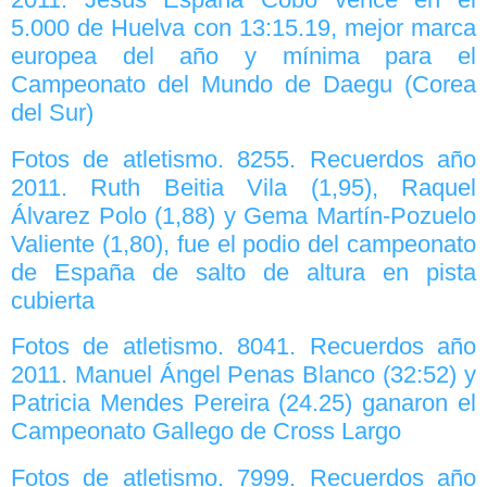
5.000 de Huelva con 13:15.19, mejor marca
europea del año y mínima para el
Campeonato del Mundo de Daegu (Corea
del Sur)
Fotos de atletismo. 8255. Recuerdos año
2011. Ruth Beitia Vila (1,95), Raquel
Álvarez Polo (1,88) y Gema Martín-Pozuelo
Valiente (1,80), fue el podio del campeonato
de España de salto de altura en pista
cubierta
Fotos de atletismo. 8041. Recuerdos año
2011. Manuel Ángel Penas Blanco (32:52) y
Patricia Mendes Pereira (24.25) ganaron el
Campeonato Gallego de Cross Largo
Fotos de atletismo. 7999. Recuerdos año