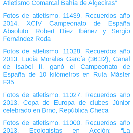
Atletismo Comarcal Bahía de Algeciras”
Fotos de atletismo. 11439. Recuerdos año
2014. XCIV Campeonato de España
Absoluto: Robert Díez Ibáñez y Sergio
Fernández Roda
Fotos de atletismo. 11028. Recuerdos año
2013. Lucía Morales García (36:32), Canal
de Isabel II, ganó el Campeonato de
España de 10 kilómetros en Ruta Máster
F35
Fotos de atletismo. 11027. Recuerdos año
2013. Copa de Europa de clubes Júnior
celebrado en Brno, República Checa
Fotos de atletismo. 11000. Recuerdos año
2013. Ecologistas en Acción: “La