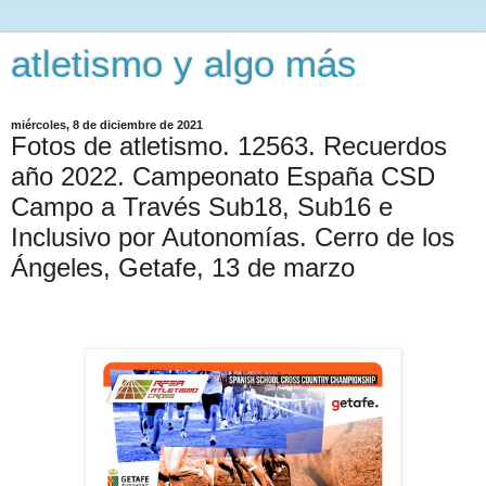
atletismo y algo más
miércoles, 8 de diciembre de 2021
Fotos de atletismo. 12563. Recuerdos
año 2022. Campeonato España CSD
Campo a Través Sub18, Sub16 e
Inclusivo por Autonomías. Cerro de los
Ángeles, Getafe, 13 de marzo