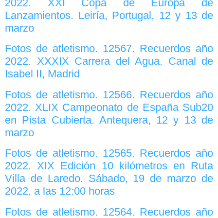
2022. XXI Copa de Europa de
Lanzamientos. Leiría, Portugal, 12 y 13 de
marzo
Fotos de atletismo. 12567. Recuerdos año
2022. XXXIX Carrera del Agua. Canal de
Isabel II, Madrid
Fotos de atletismo. 12566. Recuerdos año
2022. XLIX Campeonato de España Sub20
en Pista Cubierta. Antequera, 12 y 13 de
marzo
Fotos de atletismo. 12565. Recuerdos año
2022. XIX Edición 10 kilómetros en Ruta
Villa de Laredo. Sábado, 19 de marzo de
2022, a las 12:00 horas
Fotos de atletismo. 12564. Recuerdos año