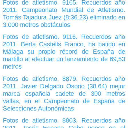
Fotos de atletismo. 9165. Recuerdos año
2011. Campeonato Mundial de Atletismo.
Tomás Tajadura Juez (8:36.23) eliminado en
3.000 metros obstáculos
Fotos de atletismo. 9116. Recuerdos año
2011. Berta Castells Franco, ha batido en
Málaga su propio récord de España de
martillo al efectuar un lanzamiento de 69,53
metros
Fotos de atletismo. 8879. Recuerdos año
2011. Javier Delgado Osorio (38.64) mejor
marca española cadete de 300 metros
vallas, en el Campeonato de España de
Selecciones Autonómicas
Fotos de atletismo. 8803. Recuerdos año
2011. Jesús España Cobo vence en el