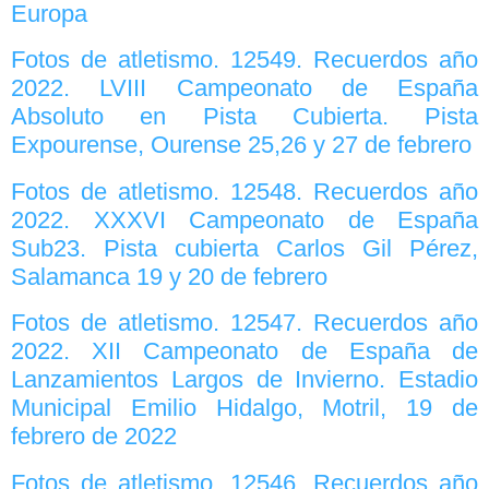
Europa
Fotos de atletismo. 12549. Recuerdos año
2022. LVIII Campeonato de España
Absoluto en Pista Cubierta. Pista
Expourense, Ourense 25,26 y 27 de febrero
Fotos de atletismo. 12548. Recuerdos año
2022. XXXVI Campeonato de España
Sub23. Pista cubierta Carlos Gil Pérez,
Salamanca 19 y 20 de febrero
Fotos de atletismo. 12547. Recuerdos año
2022. XII Campeonato de España de
Lanzamientos Largos de Invierno. Estadio
Municipal Emilio Hidalgo, Motril, 19 de
febrero de 2022
Fotos de atletismo. 12546. Recuerdos año