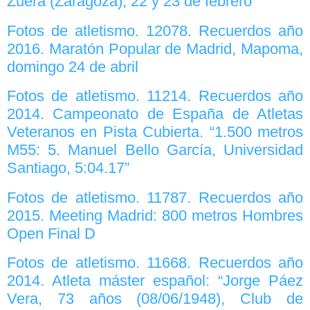
Zuera (Zaragoza), 22 y 23 de febrero
Fotos de atletismo. 12078. Recuerdos año
2016. Maratón Popular de Madrid, Mapoma,
domingo 24 de abril
Fotos de atletismo. 11214. Recuerdos año
2014. Campeonato de España de Atletas
Veteranos en Pista Cubierta. “1.500 metros
M55: 5. Manuel Bello García, Universidad
Santiago, 5:04.17”
Fotos de atletismo. 11787. Recuerdos año
2015. Meeting Madrid: 800 metros Hombres
Open Final D
Fotos de atletismo. 11668. Recuerdos año
2014. Atleta máster español: “Jorge Páez
Vera, 73 años (08/06/1948), Club de