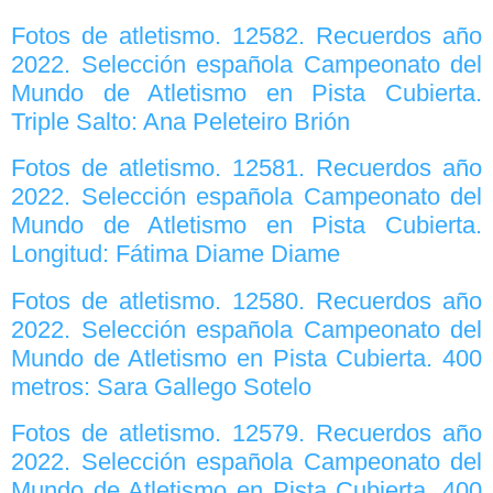
Fotos de atletismo. 12582. Recuerdos año
2022. Selección española Campeonato del
Mundo de Atletismo en Pista Cubierta.
Triple Salto: Ana Peleteiro Brión
Fotos de atletismo. 12581. Recuerdos año
2022. Selección española Campeonato del
Mundo de Atletismo en Pista Cubierta.
Longitud: Fátima Diame Diame
Fotos de atletismo. 12580. Recuerdos año
2022. Selección española Campeonato del
Mundo de Atletismo en Pista Cubierta. 400
metros: Sara Gallego Sotelo
Fotos de atletismo. 12579. Recuerdos año
2022. Selección española Campeonato del
Mundo de Atletismo en Pista Cubierta. 400