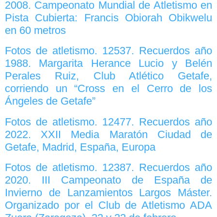
2008. Campeonato Mundial de Atletismo en
Pista Cubierta: Francis Obiorah Obikwelu
en 60 metros
Fotos de atletismo. 12537. Recuerdos año
1988. Margarita Herance Lucio y Belén
Perales Ruiz, Club Atlético Getafe,
corriendo un “Cross en el Cerro de los
Ángeles de Getafe”
Fotos de atletismo. 12477. Recuerdos año
2022. XXII Media Maratón Ciudad de
Getafe, Madrid, España, Europa
Fotos de atletismo. 12387. Recuerdos año
2020. III Campeonato de España de
Invierno de Lanzamientos Largos Máster.
Organizado por el Club de Atletismo ADA