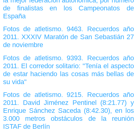
la mejor federación autonómica, por número
de finalistas en los Campeonatos de
España
Fotos de atletismo. 9463. Recuerdos año
2011. XXXIV Maratón de San Sebastián 27
de noviembre
Fotos de atletismo. 9393. Recuerdos año
2011. El corredor solitario: "Tenía el aspecto
de estar haciendo las cosas más bellas de
su vida"
Fotos de atletismo. 9215. Recuerdos año
2011. David Jiménez Pentinel (8:21.77) y
Enrique Sánchez Saceda (8:42.30), en los
3.000 metros obstáculos de la reunión
ISTAF de Berlín