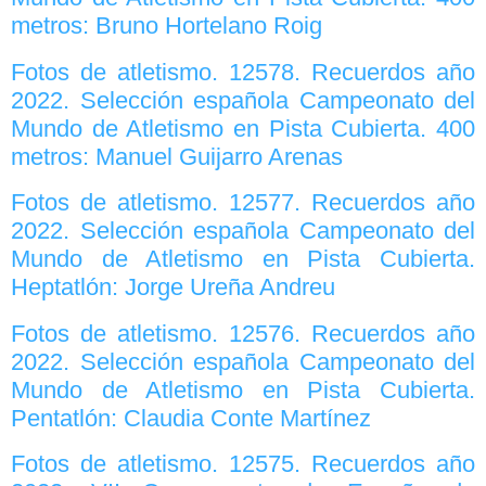
metros: Bruno Hortelano Roig
Fotos de atletismo. 12578. Recuerdos año
2022. Selección española Campeonato del
Mundo de Atletismo en Pista Cubierta. 400
metros: Manuel Guijarro Arenas
Fotos de atletismo. 12577. Recuerdos año
2022. Selección española Campeonato del
Mundo de Atletismo en Pista Cubierta.
Heptatlón: Jorge Ureña Andreu
Fotos de atletismo. 12576. Recuerdos año
2022. Selección española Campeonato del
Mundo de Atletismo en Pista Cubierta.
Pentatlón: Claudia Conte Martínez
Fotos de atletismo. 12575. Recuerdos año