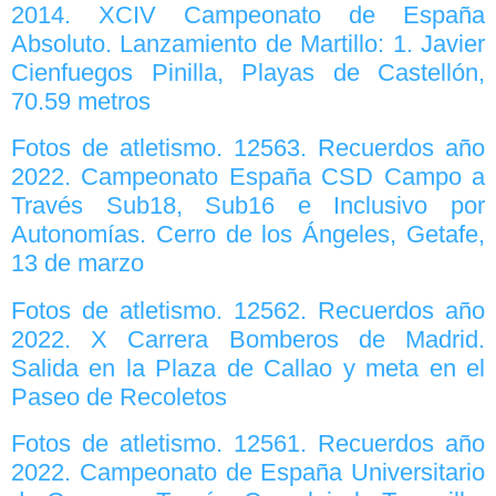
2014. XCIV Campeonato de España
Absoluto. Lanzamiento de Martillo: 1. Javier
Cienfuegos Pinilla, Playas de Castellón,
70.59 metros
Fotos de atletismo. 12563. Recuerdos año
2022. Campeonato España CSD Campo a
Través Sub18, Sub16 e Inclusivo por
Autonomías. Cerro de los Ángeles, Getafe,
13 de marzo
Fotos de atletismo. 12562. Recuerdos año
2022. X Carrera Bomberos de Madrid.
Salida en la Plaza de Callao y meta en el
Paseo de Recoletos
Fotos de atletismo. 12561. Recuerdos año
2022. Campeonato de España Universitario