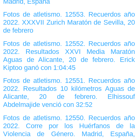
Madrid, España
Fotos de atletismo. 12553. Recuerdos año
2022. XXXVII Zurich Maratón de Sevilla, 20
de febrero
Fotos de atletismo. 12552. Recuerdos año
2022. Resultados XXVI Media Maratón
Aguas de Alicante, 20 de febrero. Erick
Kiptoo ganó con 1:04:45
Fotos de atletismo. 12551. Recuerdos año
2022. Resultados 10 kilómetros Aguas de
Alicante, 20 de febrero. Elhissouf
Abdelmajide venció con 32:52
Fotos de atletismo. 12550. Recuerdos año
2022. Corre por los Huérfanos de la
Violencia de Género. Madrid, España,