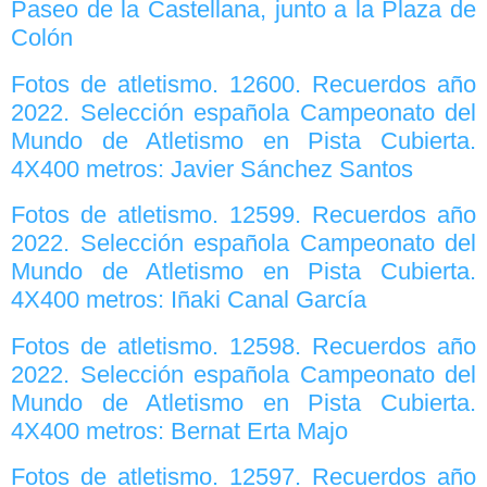
Paseo de la Castellana, junto a la Plaza de
Colón
Fotos de atletismo. 12600. Recuerdos año
2022. Selección española Campeonato del
Mundo de Atletismo en Pista Cubierta.
4X400 metros: Javier Sánchez Santos
Fotos de atletismo. 12599. Recuerdos año
2022. Selección española Campeonato del
Mundo de Atletismo en Pista Cubierta.
4X400 metros: Iñaki Canal García
Fotos de atletismo. 12598. Recuerdos año
2022. Selección española Campeonato del
Mundo de Atletismo en Pista Cubierta.
4X400 metros: Bernat Erta Majo
Fotos de atletismo. 12597. Recuerdos año