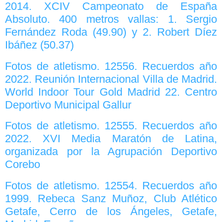
2014. XCIV Campeonato de España
Absoluto. 400 metros vallas: 1. Sergio
Fernández Roda (49.90) y 2. Robert Díez
Ibáñez (50.37)
Fotos de atletismo. 12556. Recuerdos año
2022. Reunión Internacional Villa de Madrid.
World Indoor Tour Gold Madrid 22. Centro
Deportivo Municipal Gallur
Fotos de atletismo. 12555. Recuerdos año
2022. XVI Media Maratón de Latina,
organizada por la Agrupación Deportivo
Corebo
Fotos de atletismo. 12554. Recuerdos año
1999. Rebeca Sanz Muñoz, Club Atlético
Getafe, Cerro de los Ángeles, Getafe,