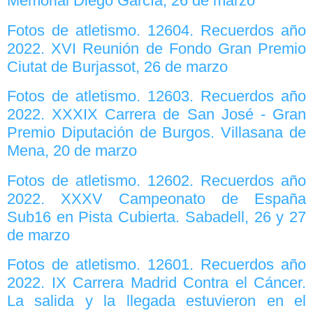
Memorial Diego García, 26 de marzo
Fotos de atletismo. 12604. Recuerdos año
2022. XVI Reunión de Fondo Gran Premio
Ciutat de Burjassot, 26 de marzo
Fotos de atletismo. 12603. Recuerdos año
2022. XXXIX Carrera de San José - Gran
Premio Diputación de Burgos. Villasana de
Mena, 20 de marzo
Fotos de atletismo. 12602. Recuerdos año
2022. XXXV Campeonato de España
Sub16 en Pista Cubierta. Sabadell, 26 y 27
de marzo
Fotos de atletismo. 12601. Recuerdos año
2022. IX Carrera Madrid Contra el Cáncer.
La salida y la llegada estuvieron en el