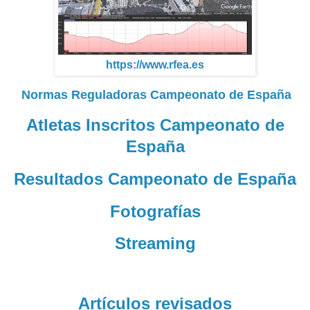
https://www.rfea.es
Normas Reguladoras Campeonato de España
Atletas Inscritos Campeonato de
España
Resultados Campeonato de España
Fotografías
Streaming
Artículos revisados