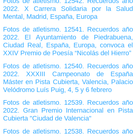
Fotos de atletismo. 12542. Recuerdos año
2022. X Carrera Solidaria por la Salud
Mental, Madrid, España, Europa
Fotos de atletismo. 12541. Recuerdos año
2022. El Ayuntamiento de Piedrabuena,
Ciudad Real, España, Europa, convoca el
XXIV Premio de Poesía “Nicolás del Hierro”
Fotos de atletismo. 12540. Recuerdos año
2022. XXXIII Campeonato de España
Máster en Pista Cubierta, Valencia, Palacio
Velódromo Luís Puig, 4, 5 y 6 febrero
Fotos de atletismo. 12539. Recuerdos año
2022. Gran Premio Internacional en Pista
Cubierta "Ciudad de Valencia"
Fotos de atletismo. 12538. Recuerdos año