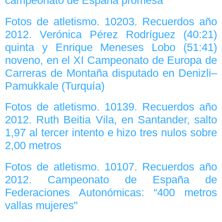
campeonato de España promesa
Fotos de atletismo. 10203. Recuerdos año
2012. Verónica Pérez Rodríguez (40:21)
quinta y Enrique Meneses Lobo (51:41)
noveno, en el XI Campeonato de Europa de
Carreras de Montaña disputado en Denizli–
Pamukkale (Turquía)
Fotos de atletismo. 10139. Recuerdos año
2012. Ruth Beitia Vila, en Santander, salto
1,97 al tercer intento e hizo tres nulos sobre
2,00 metros
Fotos de atletismo. 10107. Recuerdos año
2012. Campeonato de España de
Federaciones Autonómicas: “400 metros
vallas mujeres"