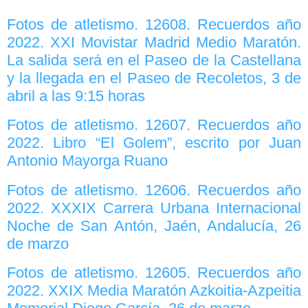
Fotos de atletismo. 12608. Recuerdos año
2022. XXI Movistar Madrid Medio Maratón.
La salida será en el Paseo de la Castellana
y la llegada en el Paseo de Recoletos, 3 de
abril a las 9:15 horas
Fotos de atletismo. 12607. Recuerdos año
2022. Libro “El Golem”, escrito por Juan
Antonio Mayorga Ruano
Fotos de atletismo. 12606. Recuerdos año
2022. XXXIX Carrera Urbana Internacional
Noche de San Antón, Jaén, Andalucía, 26
de marzo
Fotos de atletismo. 12605. Recuerdos año
2022. XXIX Media Maratón Azkoitia-Azpeitia