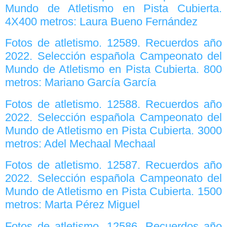
Mundo de Atletismo en Pista Cubierta.
4X400 metros: Laura Bueno Fernández
Fotos de atletismo. 12589. Recuerdos año
2022. Selección española Campeonato del
Mundo de Atletismo en Pista Cubierta. 800
metros: Mariano García García
Fotos de atletismo. 12588. Recuerdos año
2022. Selección española Campeonato del
Mundo de Atletismo en Pista Cubierta. 3000
metros: Adel Mechaal Mechaal
Fotos de atletismo. 12587. Recuerdos año
2022. Selección española Campeonato del
Mundo de Atletismo en Pista Cubierta. 1500
metros: Marta Pérez Miguel
Fotos de atletismo. 12586. Recuerdos año