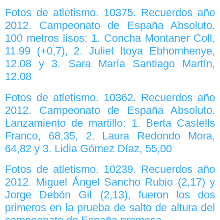
Fotos de atletismo. 10375. Recuerdos año
2012. Campeonato de España Absoluto.
100 metros lisos: 1. Concha Montaner Coll,
11.99 (+0,7), 2. Juliet Itoya Ebhomhenye,
12.08 y 3. Sara María Santiago Martín,
12.08
Fotos de atletismo. 10362. Recuerdos año
2012. Campeonato de España Absoluto.
Lanzamiento de martillo: 1. Berta Castells
Franco, 68,35, 2. Laura Redondo Mora,
64,82 y 3. Lidia Gómez Díaz, 55,00
Fotos de atletismo. 10239. Recuerdos año
2012. Miguel Ángel Sancho Rubio (2,17) y
Jorge Debón Gil (2,13), fueron los dos
primeros en la prueba de salto de altura del