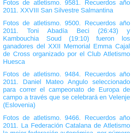
Fotos de atletismo. 9581. Recuerdos año
2011. XXVIII San Silvestre Salmantina
Fotos de atletismo. 9500. Recuerdos año
2011. Toni Abadía Beci (26:43) y
Kambouchia Soud (19:10) fueron los
ganadores del XXII Memorial Emma Cajal
de Cross organizado por el Club Atletismo
Huesca
Fotos de atletismo. 9484. Recuerdos año
2011. Daniel Mateo Angulo seleccionado
para correr el campeonato de Europa de
campo a través que se celebrará en Velenje
(Eslovenia)
Fotos de atletismo. 9466. Recuerdos año
2011. La Federación Catalana de Atletismo