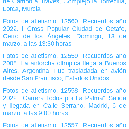
de Campo a Través, Complejo la Torrecilla,
Lorca, Murcia
Fotos de atletismo. 12560. Recuerdos año
2022. I Cross Popular Ciudad de Getafe,
Cerro de los Ángeles. Domingo, 13 de
marzo, a las 13:30 horas
Fotos de atletismo. 12559. Recuerdos año
2008. La antorcha olímpica llega a Buenos
Aires, Argentina. Fue trasladada en avión
desde San Francisco, Estados Unidos
Fotos de atletismo. 12558. Recuerdos año
2022. “Carrera Todos por La Palma”. Salida
y llegada en Calle Serrano, Madrid, 6 de
marzo, a las 9:00 horas
Fotos de atletismo. 12557. Recuerdos año