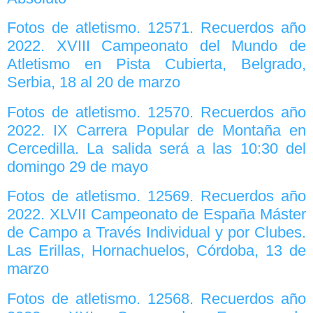
Fotos de atletismo. 12571. Recuerdos año
2022. XVIII Campeonato del Mundo de
Atletismo en Pista Cubierta, Belgrado,
Serbia, 18 al 20 de marzo
Fotos de atletismo. 12570. Recuerdos año
2022. IX Carrera Popular de Montaña en
Cercedilla. La salida será a las 10:30 del
domingo 29 de mayo
Fotos de atletismo. 12569. Recuerdos año
2022. XLVII Campeonato de España Máster
de Campo a Través Individual y por Clubes.
Las Erillas, Hornachuelos, Córdoba, 13 de
marzo
Fotos de atletismo. 12568. Recuerdos año