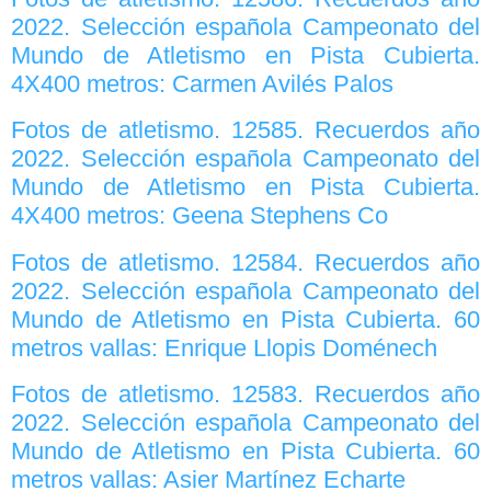
2022. Selección española Campeonato del
Mundo de Atletismo en Pista Cubierta.
4X400 metros: Carmen Avilés Palos
Fotos de atletismo. 12585. Recuerdos año
2022. Selección española Campeonato del
Mundo de Atletismo en Pista Cubierta.
4X400 metros: Geena Stephens Co
Fotos de atletismo. 12584. Recuerdos año
2022. Selección española Campeonato del
Mundo de Atletismo en Pista Cubierta. 60
metros vallas: Enrique Llopis Doménech
Fotos de atletismo. 12583. Recuerdos año
2022. Selección española Campeonato del
Mundo de Atletismo en Pista Cubierta. 60
metros vallas: Asier Martínez Echarte