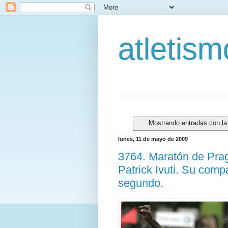
atletis
Mostrando entradas con la
lunes, 11 de mayo de 2009
3764. Maratón de Praga
Patrick Ivuti. Su comp
segundo.