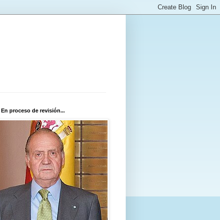
 En proceso de revisión...