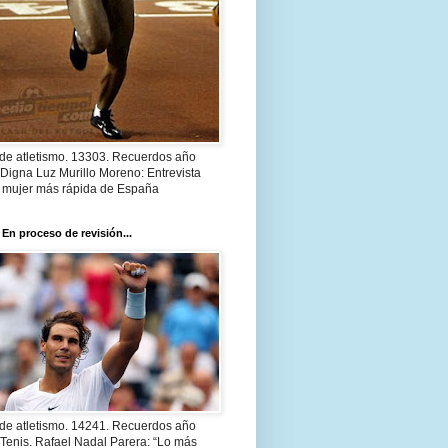
 de atletismo. 13303. Recuerdos año
Digna Luz Murillo Moreno: Entrevista
a mujer más rápida de España
 En proceso de revisión...
 de atletismo. 14241. Recuerdos año
Tenis. Rafael Nadal Parera: “Lo más