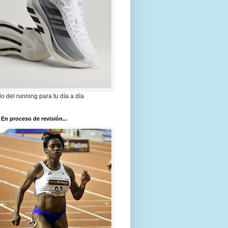
ilo del running para tu día a día
 En proceso de revisión...