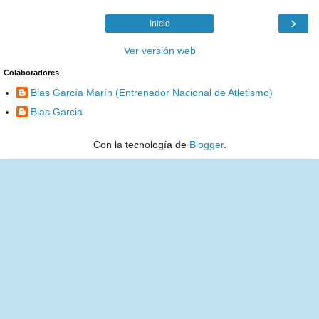
›
Inicio
Ver versión web
Colaboradores
Blas García Marín (Entrenador Nacional de Atletismo)
Blas Garcia
Con la tecnología de
Blogger
.