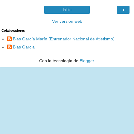
›
Inicio
Ver versión web
Colaboradores
Blas García Marín (Entrenador Nacional de Atletismo)
Blas Garcia
Con la tecnología de
Blogger
.