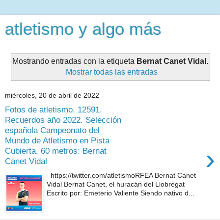
atletismo y algo más
Mostrando entradas con la etiqueta
Bernat Canet Vidal
.
Mostrar todas las entradas
miércoles, 20 de abril de 2022
Fotos de atletismo. 12591.
Recuerdos año 2022. Selección
española Campeonato del
Mundo de Atletismo en Pista
›
Cubierta. 60 metros: Bernat
Canet Vidal
https://twitter.com/atletismoRFEA Bernat Canet
Vidal Bernat Canet, el huracán del Llobregat
Escrito por: Emeterio Valiente Siendo nativo d...