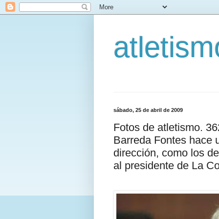
atletis
sábado, 25 de abril de 2009
Fotos de atletismo. 3
Barreda Fontes hace 
dirección, como los de
al presidente de La 