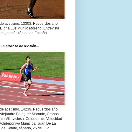
 de atletismo. 13303. Recuerdos año
Digna Luz Murillo Moreno: Entrevista
a mujer más rápida de España
 En proceso de revisión...
 de atletismo. 14239. Recuerdos año
 Alejandro Balaguer Morante, Cronos
smo Villaviciosa. Critérium de Velocidad
Polideportivo Municipal Juan De La
 de Getafe, sábado, 25 de julio