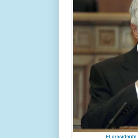
El presidente