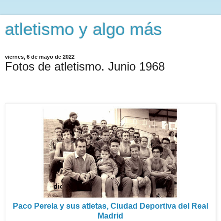
atletismo y algo más
viernes, 6 de mayo de 2022
Fotos de atletismo. Junio 1968
Paco Perela y sus atletas, Ciudad Deportiva del Real
Madrid