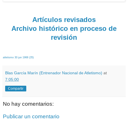
Artículos revisados
Archivo histórico en proceso de
revisión
atletismo 30 jun 1968 (35)
Blas García Marín (Entrenador Nacional de Atletismo)
at
7:05:00
Compartir
No hay comentarios:
Publicar un comentario