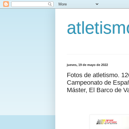
atletis
jueves, 19 de mayo de 2022
Fotos de atletismo. 1
Campeonato de España
Máster, El Barco de V