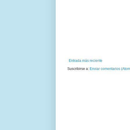
Entrada más reciente
Suscribirse a:
Enviar comentarios (Atom