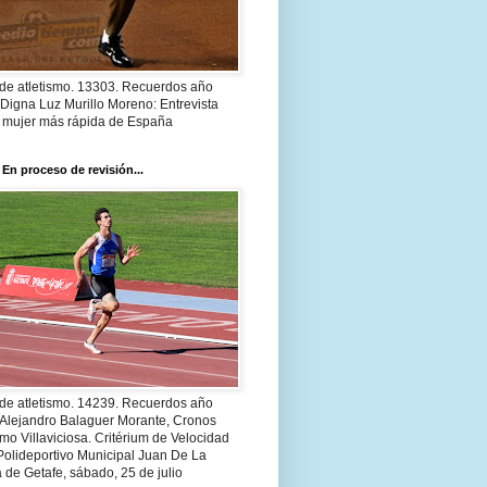
 de atletismo. 13303. Recuerdos año
Digna Luz Murillo Moreno: Entrevista
a mujer más rápida de España
 En proceso de revisión...
 de atletismo. 14239. Recuerdos año
 Alejandro Balaguer Morante, Cronos
smo Villaviciosa. Critérium de Velocidad
Polideportivo Municipal Juan De La
 de Getafe, sábado, 25 de julio