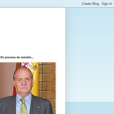
 En proceso de revisión...