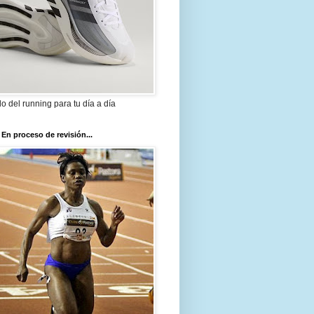
ilo del running para tu día a día
 En proceso de revisión...