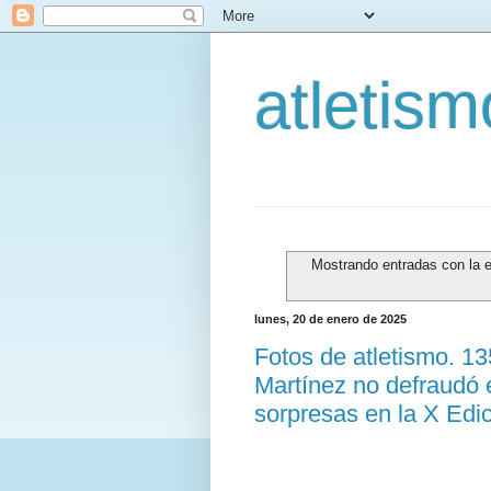
atletis
Mostrando entradas con la 
lunes, 20 de enero de 2025
Fotos de atletismo. 
Martínez no defraudó
sorpresas en la X Edi