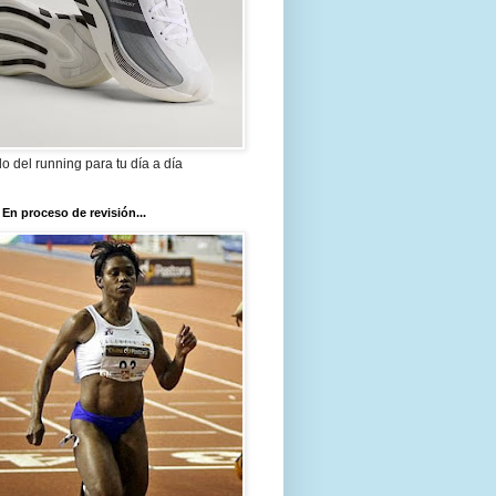
ilo del running para tu día a día
 En proceso de revisión...