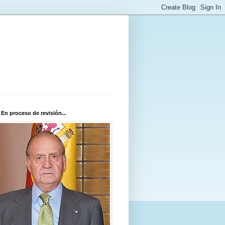
 En proceso de revisión...