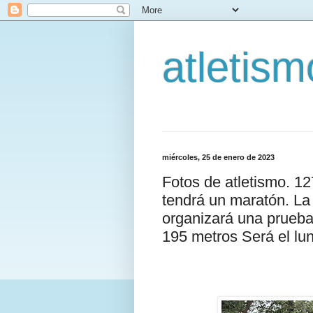
atletis
miércoles, 25 de enero de 2023
Fotos de atletismo. 1
tendrá un maratón. La
organizará una prueba 
195 metros Será el lu