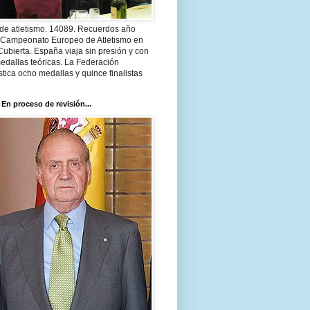
 de atletismo. 14089. Recuerdos año
 Campeonato Europeo de Atletismo en
Cubierta. España viaja sin presión y con
edallas teóricas. La Federación
tica ocho medallas y quince finalistas
 En proceso de revisión...