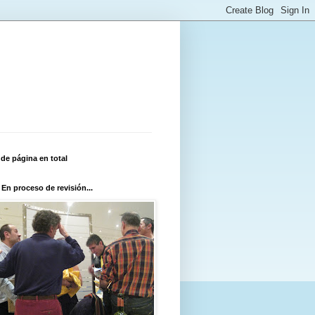
 de página en total
 En proceso de revisión...