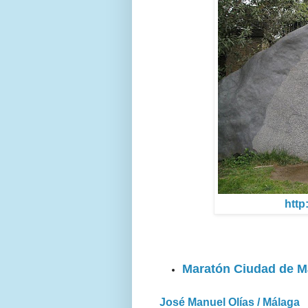
http
Maratón Ciudad de M
José Manuel Olías / Málaga