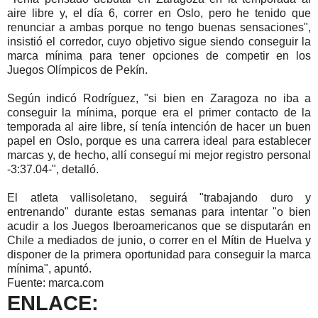
aire libre y, el día 6, correr en Oslo, pero he tenido que
renunciar a ambas porque no tengo buenas sensaciones",
insistió el corredor, cuyo objetivo sigue siendo conseguir la
marca mínima para tener opciones de competir en los
Juegos Olímpicos de Pekín.
Según indicó Rodríguez, "si bien en Zaragoza no iba a
conseguir la mínima, porque era el primer contacto de la
temporada al aire libre, sí tenía intención de hacer un buen
papel en Oslo, porque es una carrera ideal para establecer
marcas y, de hecho, allí conseguí mi mejor registro personal
-3:37.04-", detalló.
El atleta vallisoletano, seguirá "trabajando duro y
entrenando" durante estas semanas para intentar "o bien
acudir a los Juegos Iberoamericanos que se disputarán en
Chile a mediados de junio, o correr en el Mítin de Huelva y
disponer de la primera oportunidad para conseguir la marca
mínima", apuntó.
Fuente: marca.com
ENLACE: