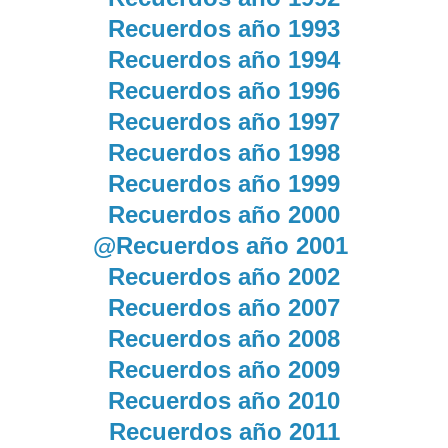
Recuerdos año 1993
Recuerdos año 1994
Recuerdos año 1996
Recuerdos año 1997
Recuerdos año 1998
Recuerdos año 1999
Recuerdos año 2000
@Recuerdos año 2001
Recuerdos año 2002
Recuerdos año 2007
Recuerdos año 2008
Recuerdos año 2009
Recuerdos año 2010
Recuerdos año 2011