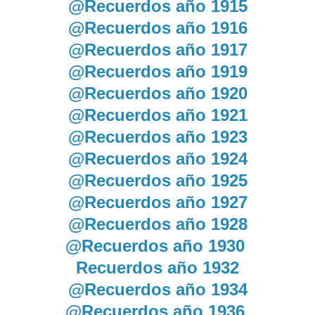
@Recuerdos año 1915
@Recuerdos año 1916
@Recuerdos año 1917
@Recuerdos año 1919
@Recuerdos año 1920
@Recuerdos año 1921
@Recuerdos año 1923
@Recuerdos año 1924
@Recuerdos año 1925
@Recuerdos año 1927
@Recuerdos año 1928
@Recuerdos año 1930
Recuerdos año 1932
@Recuerdos año 1934
@Recuerdos año 1936