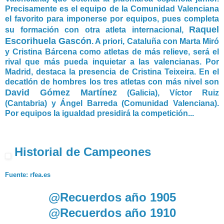
Precisamente es el equipo de la Comunidad Valenciana
el favorito para imponerse por equipos, pues completa
Raquel
su formación con otra atleta internacional,
Escorihuela Gascón
. A priori, Cataluña con Marta Miró
y Cristina Bárcena como atletas de más relieve, será el
rival que más pueda inquietar a las valencianas. Por
Madrid, destaca la presencia de Cristina Teixeira. En el
decatlón de hombres los tres atletas con más nivel son
David Gómez Martínez
(Galicia), Víctor Ruiz
(Cantabria) y Ángel Barreda (Comunidad Valenciana).
Por equipos la igualdad presidirá la competición...
Historial de Campeones
Fuente: rfea.es
@Recuerdos año 1905
@Recuerdos año 1910