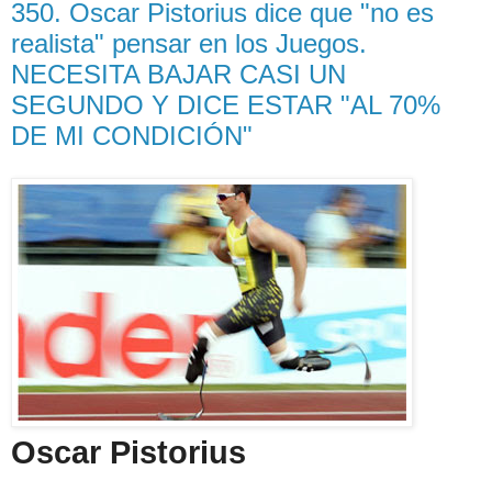
350. Oscar Pistorius dice que "no es
realista" pensar en los Juegos.
NECESITA BAJAR CASI UN
SEGUNDO Y DICE ESTAR "AL 70%
DE MI CONDICIÓN"
Oscar Pistorius