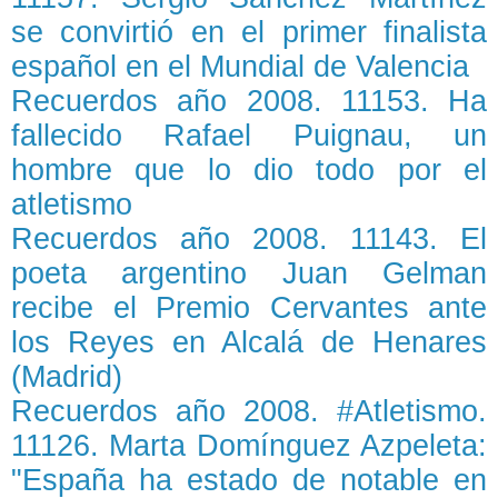
se convirtió en el primer finalista
español en el Mundial de Valencia
Recuerdos año 2008. 11153. Ha
fallecido Rafael Puignau, un
hombre que lo dio todo por el
atletismo
Recuerdos año 2008. 11143. El
poeta argentino Juan Gelman
recibe el Premio Cervantes ante
los Reyes en Alcalá de Henares
(Madrid)
Recuerdos año 2008. #Atletismo.
11126. Marta Domínguez Azpeleta:
"España ha estado de notable en