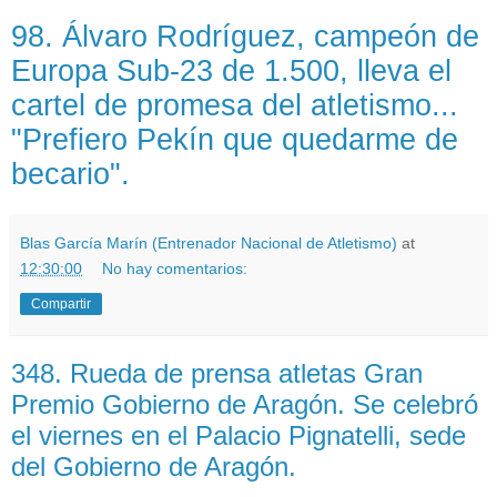
98. Álvaro Rodríguez, campeón de
Europa Sub-23 de 1.500, lleva el
cartel de promesa del atletismo...
"Prefiero Pekín que quedarme de
becario".
Blas García Marín (Entrenador Nacional de Atletismo)
at
12:30:00
No hay comentarios:
Compartir
348. Rueda de prensa atletas Gran
Premio Gobierno de Aragón. Se celebró
el viernes en el Palacio Pignatelli, sede
del Gobierno de Aragón.