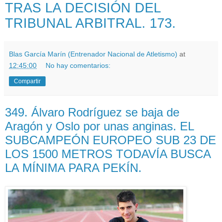
TRAS LA DECISIÓN DEL
TRIBUNAL ARBITRAL. 173.
Blas García Marín (Entrenador Nacional de Atletismo)
at
12:45:00
No hay comentarios:
Compartir
349. Álvaro Rodríguez se baja de
Aragón y Oslo por unas anginas. EL
SUBCAMPEÓN EUROPEO SUB 23 DE
LOS 1500 METROS TODAVÍA BUSCA
LA MÍNIMA PARA PEKÍN.