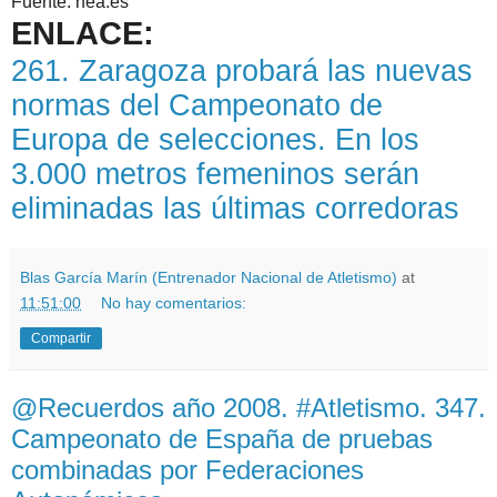
Fuente: rfea.es
ENLACE:
261. Zaragoza probará las nuevas
normas del Campeonato de
Europa de selecciones. En los
3.000 metros femeninos serán
eliminadas las últimas corredoras
Blas García Marín (Entrenador Nacional de Atletismo)
at
11:51:00
No hay comentarios:
Compartir
@Recuerdos año 2008. #Atletismo. 347.
Campeonato de España de pruebas
combinadas por Federaciones