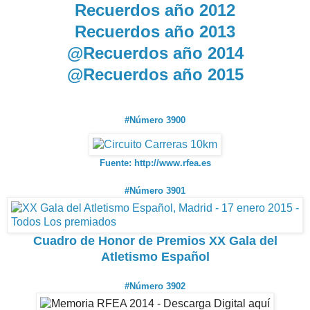
Recuerdos año 2012
Recuerdos año 2013
@Recuerdos año 2014
@Recuerdos año 2015
#Número 3900
Fuente: http://www.rfea.es
#Número 3901
Cuadro de Honor de Premios XX Gala del
Atletismo Español
#Número 3902