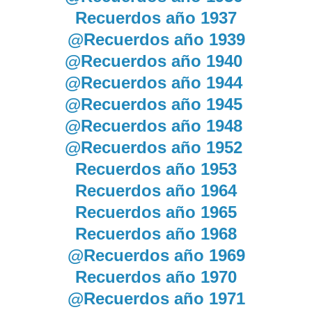
Recuerdos año 1937
@Recuerdos año 1939
@Recuerdos año 1940
@Recuerdos año 1944
@Recuerdos año 1945
@Recuerdos año 1948
@Recuerdos año 1952
Recuerdos año 1953
Recuerdos año 1964
Recuerdos año 1965
Recuerdos año 1968
@Recuerdos año 1969
Recuerdos año 1970
@Recuerdos año 1971