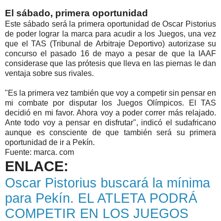
El sábado, primera oportunidad
Este sábado será la primera oportunidad de Oscar Pistorius
de poder lograr la marca para acudir a los Juegos, una vez
que el TAS (Tribunal de Arbitraje Deportivo) autorizase su
concurso el pasado 16 de mayo a pesar de que la IAAF
considerase que las prótesis que lleva en las piernas le dan
ventaja sobre sus rivales.
"Es la primera vez también que voy a competir sin pensar en
mi combate por disputar los Juegos Olímpicos. El TAS
decidió en mi favor. Ahora voy a poder correr más relajado.
Ante todo voy a pensar en disfrutar", indicó el sudafricano
aunque es consciente de que también será su primera
oportunidad de ir a Pekín.
Fuente: marca. com
ENLACE:
Oscar Pistorius buscará la mínima
para Pekín. EL ATLETA PODRÁ
COMPETIR EN LOS JUEGOS