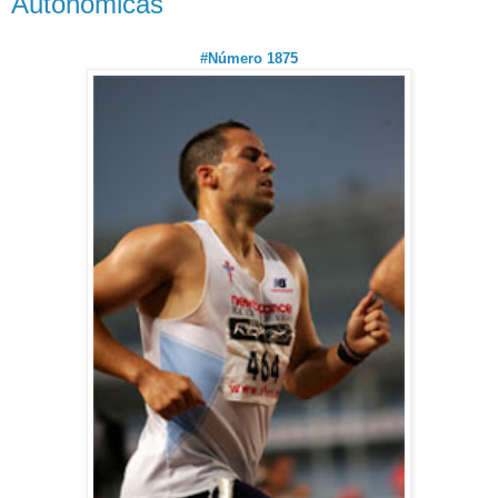
Autonómicas
#Número 1875