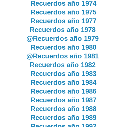
Recuerdos año 1974
Recuerdos año 1975
Recuerdos año 1977
Recuerdos año 1978
@Recuerdos año 1979
Recuerdos año 1980
@Recuerdos año 1981
Recuerdos año 1982
Recuerdos año 1983
Recuerdos año 1984
Recuerdos año 1986
Recuerdos año 1987
Recuerdos año 1988
Recuerdos año 1989
Recuerdos año 1992