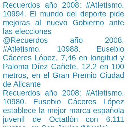
Recuerdos año 2008: #Atletismo.
10994. El mundo del deporte pide
mejoras al nuevo Gobierno ante
las elecciones
@Recuerdos año 2008.
#Atletismo. 10988. Eusebio
Cáceres López, 7,46 en longitud y
Paloma Díez Cañete, 12.2 en 100
metros, en el Gran Premio Ciudad
de Alicante
Recuerdos año 2008: #Atletismo.
10980. Eusebio Cáceres López
establece la mejor marca española
juvenil de Octatlón con 6.111