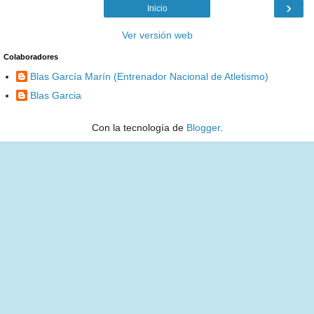
›
Inicio
Ver versión web
Colaboradores
Blas García Marín (Entrenador Nacional de Atletismo)
Blas Garcia
Con la tecnología de
Blogger
.