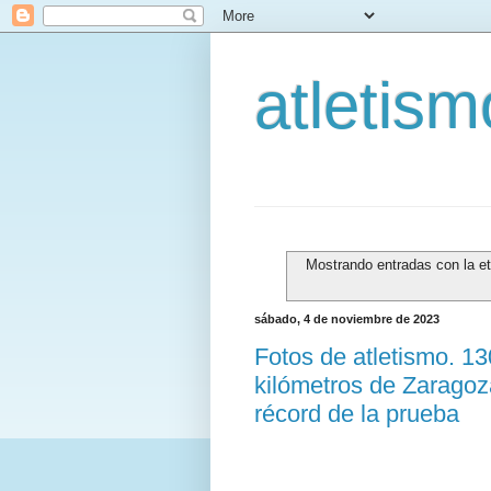
atletis
Mostrando entradas con la e
sábado, 4 de noviembre de 2023
Fotos de atletismo. 1
kilómetros de Zaragoz
récord de la prueba