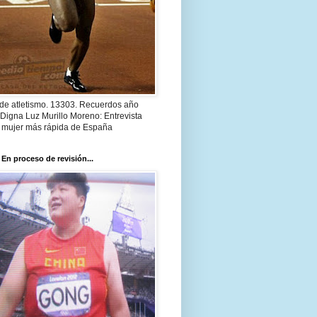
 de atletismo. 13303. Recuerdos año
Digna Luz Murillo Moreno: Entrevista
a mujer más rápida de España
 En proceso de revisión...