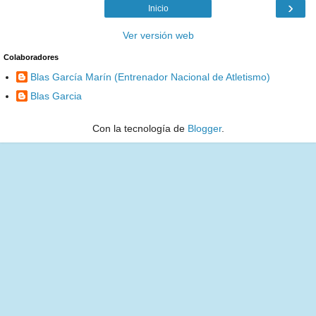
›
Inicio
Ver versión web
Colaboradores
Blas García Marín (Entrenador Nacional de Atletismo)
Blas Garcia
Con la tecnología de
Blogger
.