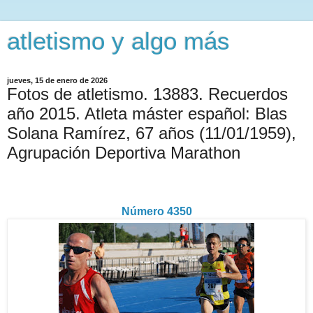
atletismo y algo más
jueves, 15 de enero de 2026
Fotos de atletismo. 13883. Recuerdos
año 2015. Atleta máster español: Blas
Solana Ramírez, 67 años (11/01/1959),
Agrupación Deportiva Marathon
Número 435
0