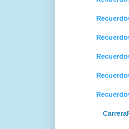
Recuerdo
Recuerdo
Recuerdo
Recuerdo
Recuerdo
Carrera