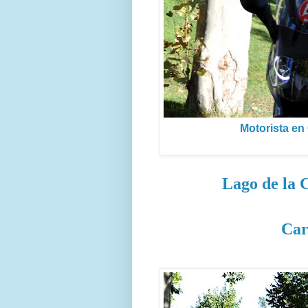
Motorista en
Lago de la
Car