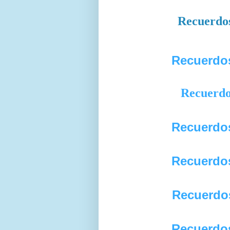
Recuerdo
Recuerdo
Recuerd
Recuerdo
Recuerdo
Recuerdo
Recuerdo