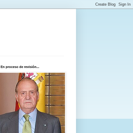
 En proceso de revisión...