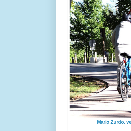
Mario Zurdo, v