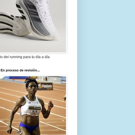
ilo del running para tu día a día
 En proceso de revisión...