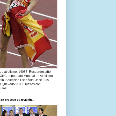
 de atletismo. 14087. Recuerdos año
 XII Campeonato Mundial de Atletismo
lín. Selección Española. José Luis
o Quevedo: 3.000 metros con
culos
 En proceso de revisión...