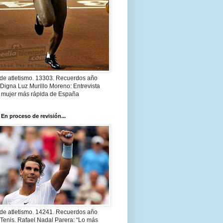
 de atletismo. 13303. Recuerdos año
Digna Luz Murillo Moreno: Entrevista
a mujer más rápida de España
 En proceso de revisión...
 de atletismo. 14241. Recuerdos año
Tenis. Rafael Nadal Parera: “Lo más