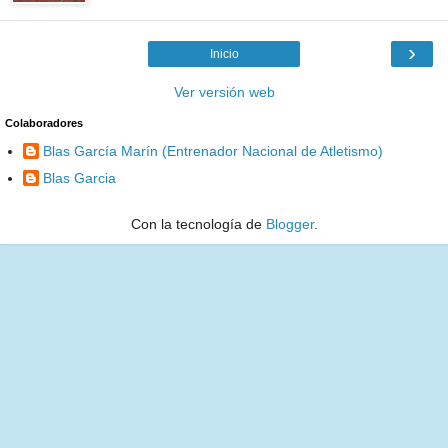
›
Inicio
Ver versión web
Colaboradores
Blas García Marín (Entrenador Nacional de Atletismo)
Blas Garcia
Con la tecnología de
Blogger
.