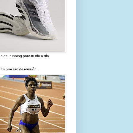
ilo del running para tu día a día
 En proceso de revisión...