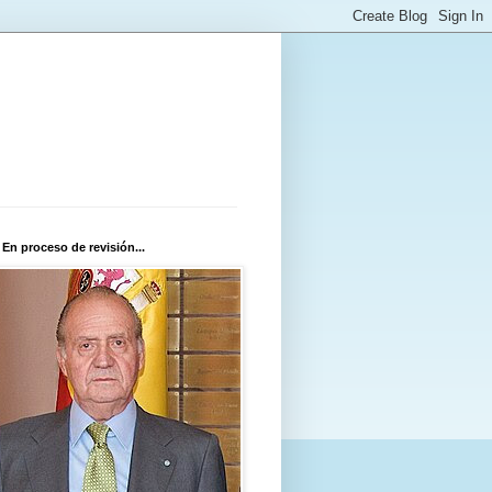
 En proceso de revisión...