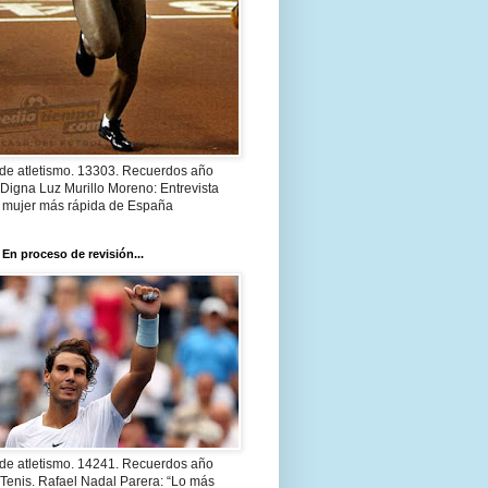
 de atletismo. 13303. Recuerdos año
Digna Luz Murillo Moreno: Entrevista
a mujer más rápida de España
 En proceso de revisión...
 de atletismo. 14241. Recuerdos año
Tenis. Rafael Nadal Parera: “Lo más