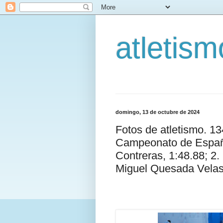
atletis
domingo, 13 de octubre de 2024
Fotos de atletismo. 1
Campeonato de España
Contreras, 1:48.88; 2.
Miguel Quesada Velas