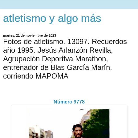
atletismo y algo más
martes, 21 de noviembre de 2023
Fotos de atletismo. 13097. Recuerdos
año 1995. Jesús Arlanzón Revilla,
Agrupación Deportiva Marathon,
entrenador de Blas García Marín,
corriendo MAPOMA
Número 9778