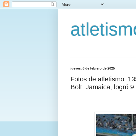
atletis
jueves, 6 de febrero de 2025
Fotos de atletismo. 1
Bolt, Jamaica, logró 9