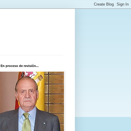
 En proceso de revisión...