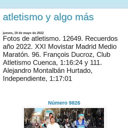
atletismo y algo más
jueves, 19 de mayo de 2022
Fotos de atletismo. 12649. Recuerdos
año 2022. XXI Movistar Madrid Medio
Maratón. 96. François Ducroz, Club
Atletismo Cuenca, 1:16:24 y 111.
Alejandro Montalbán Hurtado,
Independiente, 1:17:01
Número 9826