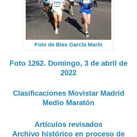
Foto de Blas García Marín
Foto 1262. Domingo, 3 de abril de
2022
Clasificaciones Movistar Madrid
Medio Maratón
Artículos revisados
Archivo histórico en proceso de