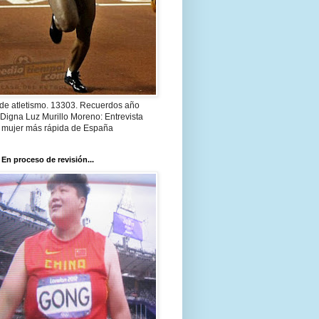
 de atletismo. 13303. Recuerdos año
Digna Luz Murillo Moreno: Entrevista
a mujer más rápida de España
 En proceso de revisión...