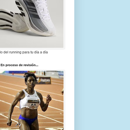
ilo del running para tu día a día
 En proceso de revisión...