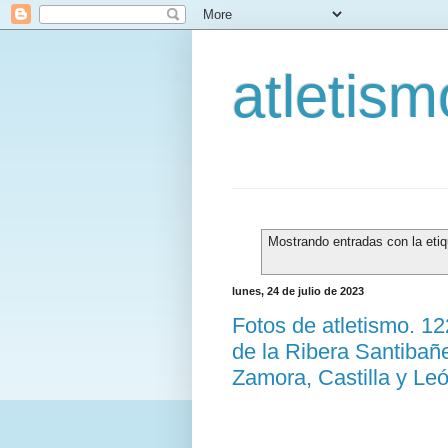
atletis
Mostrando entradas con la eti
lunes, 24 de julio de 2023
Fotos de atletismo. 
de la Ribera Santibañ
Zamora, Castilla y Le