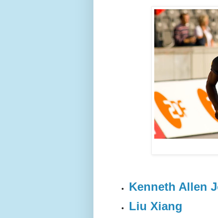
Kenneth Allen 
Liu Xiang