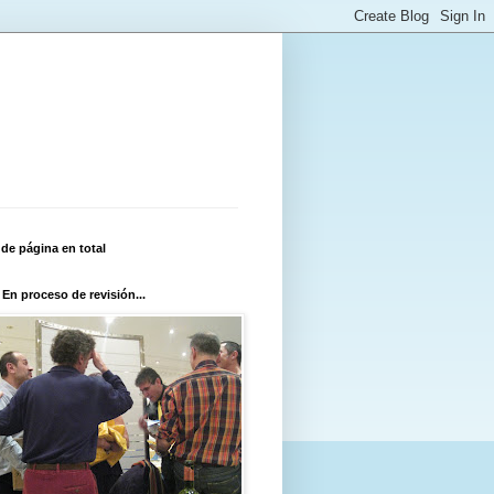
 de página en total
 En proceso de revisión...