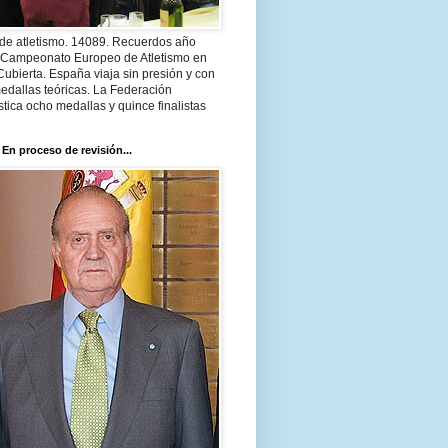
 de atletismo. 14089. Recuerdos año
 Campeonato Europeo de Atletismo en
Cubierta. España viaja sin presión y con
edallas teóricas. La Federación
tica ocho medallas y quince finalistas
 En proceso de revisión...