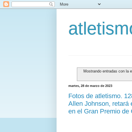
atletis
Mostrando entradas con la 
martes, 28 de marzo de 2023
Fotos de atletismo. 1
Allen Johnson, retará 
en el Gran Premio de 