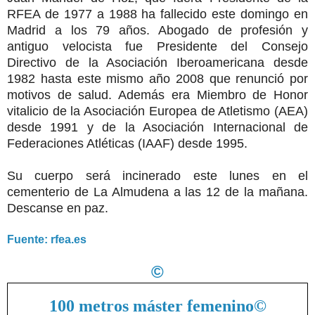
RFEA de 1977 a 1988 ha fallecido este domingo en
Madrid a los 79 años. Abogado de profesión y
antiguo velocista fue Presidente del Consejo
Directivo de la Asociación Iberoamericana desde
1982 hasta este mismo año 2008 que renunció por
motivos de salud. Además era Miembro de Honor
vitalicio de la Asociación Europea de Atletismo (AEA)
desde 1991 y de la Asociación Internacional de
Federaciones Atléticas (IAAF) desde 1995.
Su cuerpo será incinerado este lunes en el
cementerio de La Almudena a las 12 de la mañana.
Descanse en paz.
Fuente: rfea.es
©
100 metros máster femenino
©