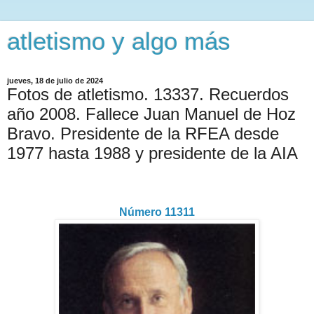
atletismo y algo más
jueves, 18 de julio de 2024
Fotos de atletismo. 13337. Recuerdos
año 2008. Fallece Juan Manuel de Hoz
Bravo. Presidente de la RFEA desde
1977 hasta 1988 y presidente de la AIA
Número 11311