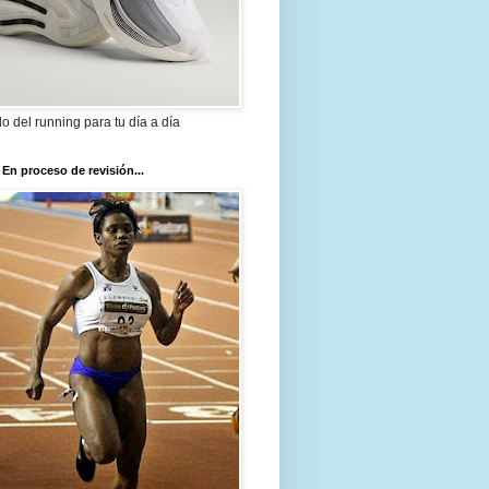
ilo del running para tu día a día
 En proceso de revisión...