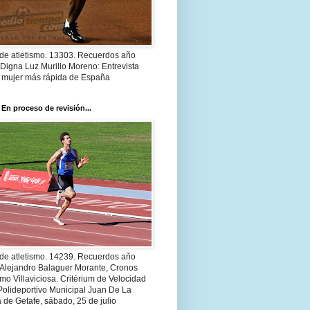
 de atletismo. 13303. Recuerdos año
Digna Luz Murillo Moreno: Entrevista
a mujer más rápida de España
 En proceso de revisión...
 de atletismo. 14239. Recuerdos año
 Alejandro Balaguer Morante, Cronos
smo Villaviciosa. Critérium de Velocidad
Polideportivo Municipal Juan De La
 de Getafe, sábado, 25 de julio