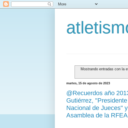
atletis
Mostrando entradas con la e
martes, 15 de agosto de 2023
@Recuerdos año 2013.
Gutiérrez, "Presidente
Nacional de Jueces" y
Asamblea de la RFEA