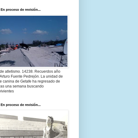
 En proceso de revisión...
 de atletismo. 14238. Recuerdos año
Arturo Fuente Pedrejón. La unidad de
te canina de Getafe ha regresado de
 tras una semana buscando
ivientes
 En proceso de revisión...